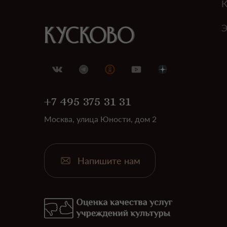
К
Э
+7 495 375 31 31
Москва, улица Юности, дом 2
Напишите нам