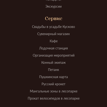
Экскурсии
Сервис
Свадьбы в усадьбе Кусково
Сувенирный магазин
Кафе
Лодочная станция
Организация мероприятий
Конный экипаж
Петанк
Пушкинская карта
Русский крокет
Мангальные зоны в лесопарке
Прокат велосипедов в лесопарке