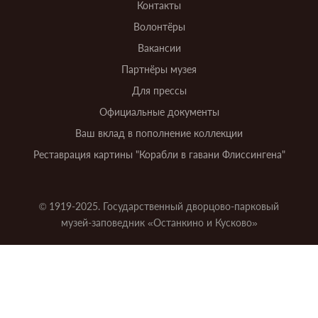
Контакты
Волонтёры
Вакансии
Партнёры музея
Для прессы
Официальные документы
Ваш вклад в пополнение коллекции
Реставрация картины "Корабли в гавани Флиссингена"
© 1919-2025. Государственный дворцово-парковый
музей-заповедник «Останкино и Кусково»