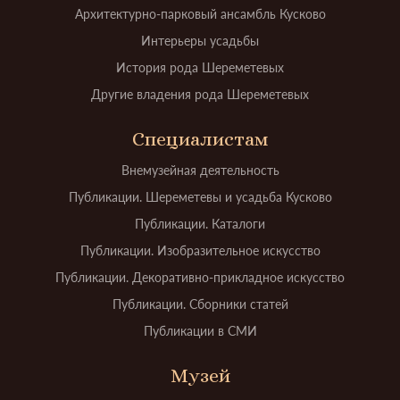
Архитектурно-парковый ансамбль Кусково
Интерьеры усадьбы
История рода Шереметевых
Другие владения рода Шереметевых
Специалистам
Внемузейная деятельность
Публикации. Шереметевы и усадьба Кусково
Публикации. Каталоги
Публикации. Изобразительное искусство
Публикации. Декоративно-прикладное искусство
Публикации. Сборники статей
Публикации в СМИ
Музей