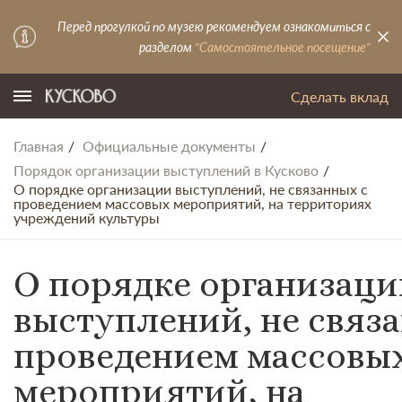
Перед прогулкой по музею рекомендуем ознакомиться с
разделом
"Самостоятельное посещение"
Сделать вклад
Главная
Официальные документы
Порядок организации выступлений в Кусково
О порядке организации выступлений, не связанных с
проведением массовых мероприятий, на территориях
учреждений культуры
О порядке организаци
выступлений, не связ
проведением массовы
мероприятий, на