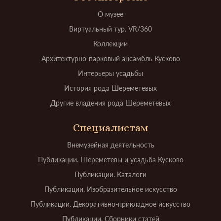
О музее
Виртуальный тур. VR/360
Коллекции
Архитектурно-парковый ансамбль Кусково
Интерьеры усадьбы
История рода Шереметевых
Другие владения рода Шереметевых
Специалистам
Внемузейная деятельность
Публикации. Шереметевы и усадьба Кусково
Публикации. Каталоги
Публикации. Изобразительное искусство
Публикации. Декоративно-прикладное искусство
Публикации. Сборники статей