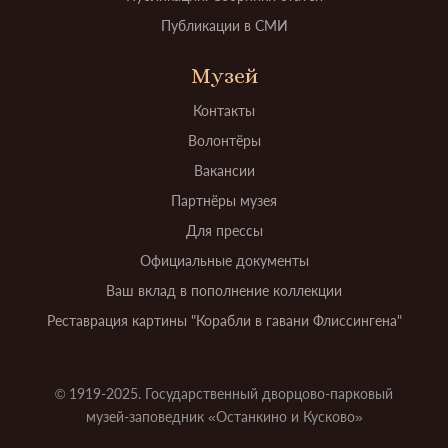
Публикации в СМИ
Музей
Контакты
Волонтёры
Вакансии
Партнёры музея
Для прессы
Официальные документы
Ваш вклад в пополнение коллекции
Реставрация картины "Корабли в гавани Флиссингена"
© 1919-2025. Государственный дворцово-парковый
музей-заповедник «Останкино и Кусково»