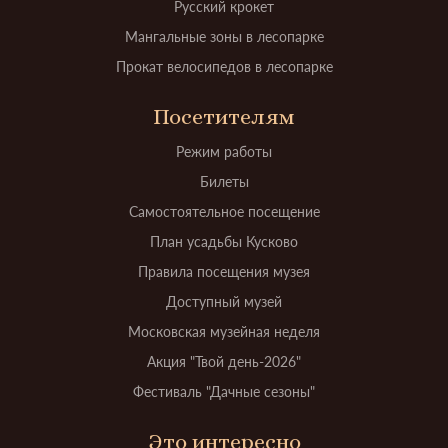
Русский крокет
Мангальные зоны в лесопарке
Прокат велосипедов в лесопарке
Посетителям
Режим работы
Билеты
Самостоятельное посещение
План усадьбы Кусково
Правила посещения музея
Доступный музей
Московская музейная неделя
Акция "Твой день-2026"
Фестиваль "Дачные сезоны"
Это интересно