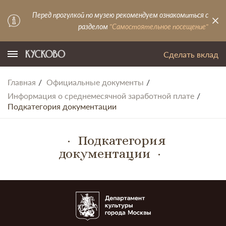
Перед прогулкой по музею рекомендуем ознакомиться с
разделом
"Самостоятельное посещение"
Сделать вклад
Главная
Официальные документы
Информация о среднемесячной заработной плате
Подкатегория документации
Подкатегория
документации