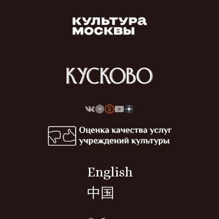
English
中国