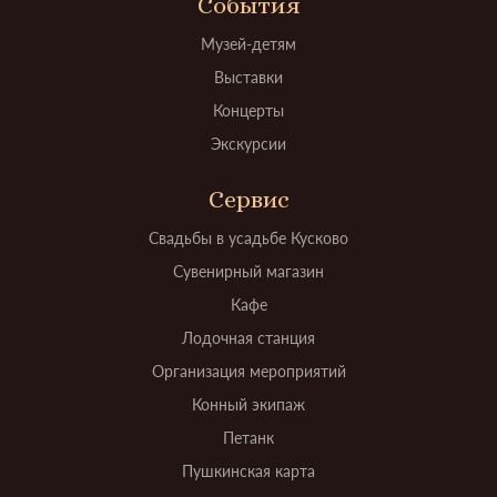
События
Музей-детям
Выставки
Концерты
Экскурсии
Сервис
Свадьбы в усадьбе Кусково
Сувенирный магазин
Кафе
Лодочная станция
Организация мероприятий
Конный экипаж
Петанк
Пушкинская карта