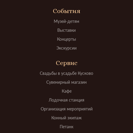
События
Музей-детям
Выставки
Концерты
Экскурсии
Сервис
Свадьбы в усадьбе Кусково
Сувенирный магазин
Кафе
Лодочная станция
Организация мероприятий
Конный экипаж
Петанк