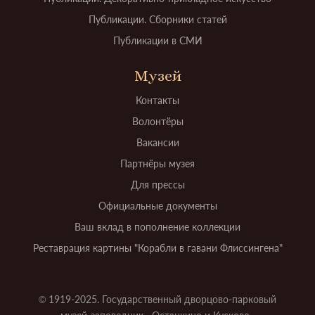
Публикации. Сборники статей
Публикации в СМИ
Музей
Контакты
Волонтёры
Вакансии
Партнёры музея
Для прессы
Официальные документы
Ваш вклад в пополнение коллекции
Реставрация картины "Корабли в гавани Флиссингена"
© 1919-2025. Государственный дворцово-парковый