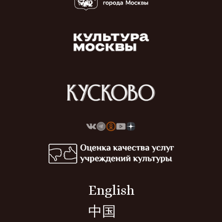
English
中国