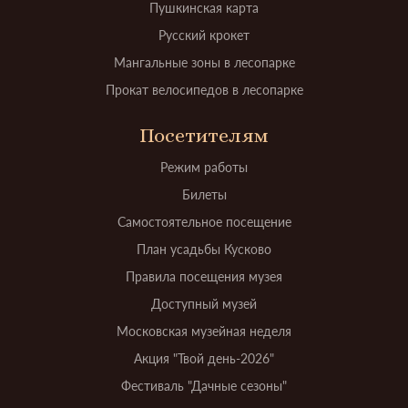
Пушкинская карта
Русский крокет
Мангальные зоны в лесопарке
Прокат велосипедов в лесопарке
Посетителям
Режим работы
Билеты
Самостоятельное посещение
План усадьбы Кусково
Правила посещения музея
Доступный музей
Московская музейная неделя
Акция "Твой день-2026"
Фестиваль "Дачные сезоны"