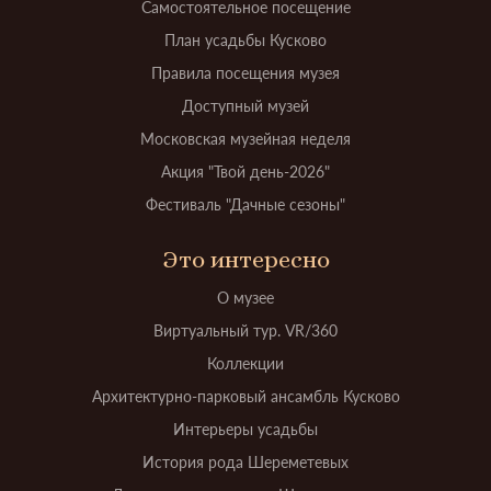
Самостоятельное посещение
План усадьбы Кусково
Правила посещения музея
Доступный музей
Московская музейная неделя
Акция "Твой день-2026"
Фестиваль "Дачные сезоны"
Это интересно
О музее
Виртуальный тур. VR/360
Коллекции
Архитектурно-парковый ансамбль Кусково
Интерьеры усадьбы
История рода Шереметевых