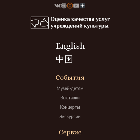
English
中国
События
Музей-детям
Выставки
Концерты
Экскурсии
Сервис