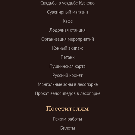
Свадьбы в усадьбе Кусково
Сувенирный магазин
Кафе
Лодочная станция
Организация мероприятий
Конный экипаж
Петанк
Пушкинская карта
Русский крокет
Мангальные зоны в лесопарке
Прокат велосипедов в лесопарке
Посетителям
Режим работы
Билеты