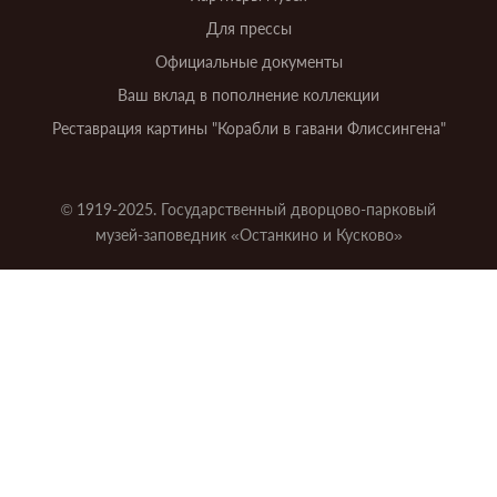
Для прессы
Официальные документы
Ваш вклад в пополнение коллекции
Реставрация картины "Корабли в гавани Флиссингена"
© 1919-2025. Государственный дворцово-парковый
музей-заповедник «Останкино и Кусково»