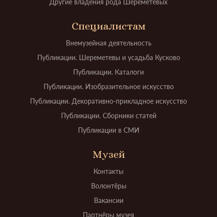
Другие владения рода Шереметевых
Специалистам
Внемузейная деятельность
Публикации. Шереметевы и усадьба Кусково
Публикации. Каталоги
Публикации. Изобразительное искусство
Публикации. Декоративно-прикладное искусство
Публикации. Сборники статей
Публикации в СМИ
Музей
Контакты
Волонтёры
Вакансии
Партнёры музея