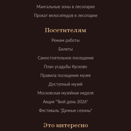
Мангальные зоны в лесопарке
Прокат велосипедов в лесопарке
Посетителям
Режим работы
Билеты
Самостоятельное посещение
План усадьбы Кусково
Правила посещения музея
Доступный музей
Московская музейная неделя
Акция "Твой день-2026"
Фестиваль "Дачные сезоны"
Это интересно