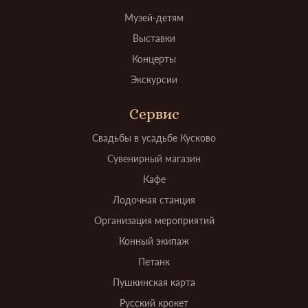
Музей-детям
Выставки
Концерты
Экскурсии
Сервис
Свадьбы в усадьбе Кусково
Сувенирный магазин
Кафе
Лодочная станция
Организация мероприятий
Конный экипаж
Петанк
Пушкинская карта
Русский крокет