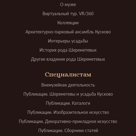
О музее
Виртуальный тур. VR/360
Коллекции
Архитектурно-парковый ансамбль Кусково
Интерьеры усадьбы
История рода Шереметевых
Другие владения рода Шереметевых
Специалистам
Внемузейная деятельность
Публикации. Шереметевы и усадьба Кусково
Публикации. Каталоги
Публикации. Изобразительное искусство
Публикации. Декоративно-прикладное искусство
Публикации. Сборники статей