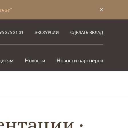
ение"
95 375 31 31
ЭКСКУРСИИ
СДЕЛАТЬ ВКЛАД
детям
Новости
Новости партнеров
ентации