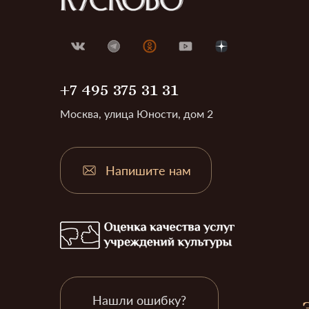
+7 495 375 31 31
Москва, улица Юности, дом 2
Напишите нам
Нашли ошибку?