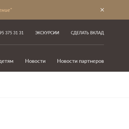
ение"
95 375 31 31
ЭКСКУРСИИ
СДЕЛАТЬ ВКЛАД
детям
Новости
Новости партнеров