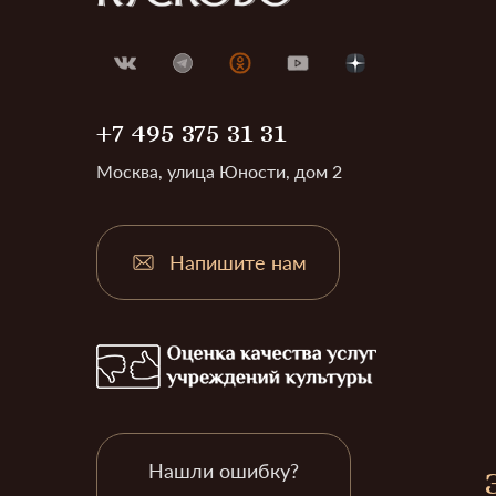
+7 495 375 31 31
Москва, улица Юности, дом 2
Напишите нам
Нашли ошибку?