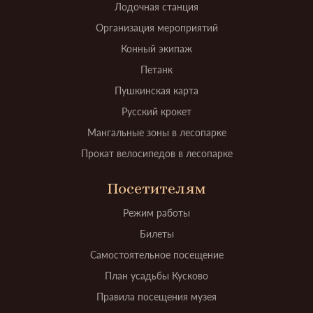
Лодочная станция
Организация мероприятий
Конный экипаж
Петанк
Пушкинская карта
Русский крокет
Мангальные зоны в лесопарке
Прокат велосипедов в лесопарке
Посетителям
Режим работы
Билеты
Самостоятельное посещение
План усадьбы Кусково
Правила посещения музея