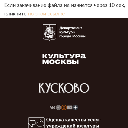
Если закачивание файла не начнется через 10 сек,
кликните
по этой ссылке