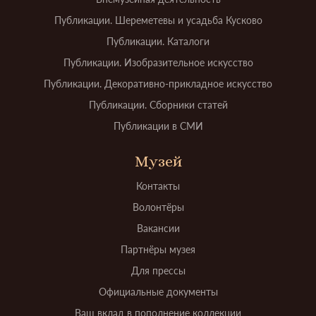
Публикации. Шереметевы и усадьба Кусково
Публикации. Каталоги
Публикации. Изобразительное искусство
Публикации. Декоративно-прикладное искусство
Публикации. Сборники статей
Публикации в СМИ
Музей
Контакты
Волонтёры
Вакансии
Партнёры музея
Для прессы
Официальные документы
Ваш вклад в пополнение коллекции