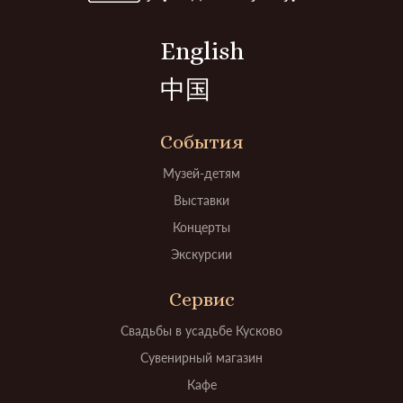
English
中国
События
Музей-детям
Выставки
Концерты
Экскурсии
Сервис
Свадьбы в усадьбе Кусково
Сувенирный магазин
Кафе