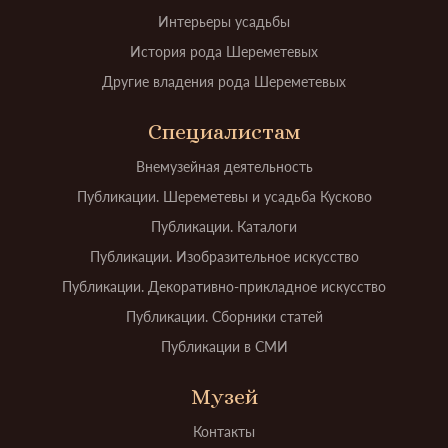
Интерьеры усадьбы
История рода Шереметевых
Другие владения рода Шереметевых
Специалистам
Внемузейная деятельность
Публикации. Шереметевы и усадьба Кусково
Публикации. Каталоги
Публикации. Изобразительное искусство
Публикации. Декоративно-прикладное искусство
Публикации. Сборники статей
Публикации в СМИ
Музей
Контакты