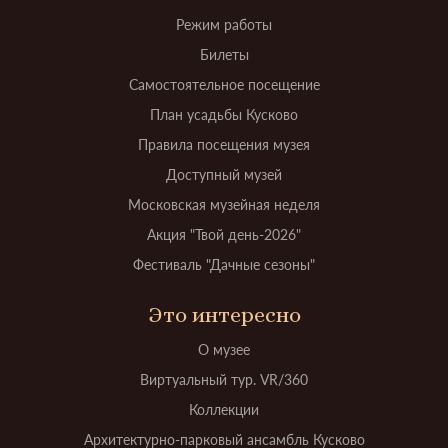
Режим работы
Билеты
Самостоятельное посещение
План усадьбы Кусково
Правила посещения музея
Доступный музей
Московская музейная неделя
Акция "Твой день-2026"
Фестиваль "Дачные сезоны"
Это интересно
О музее
Виртуальный тур. VR/360
Коллекции
Архитектурно-парковый ансамбль Кусково