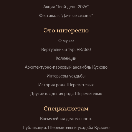
Акция "Твой день-2026"
Фестиваль "Дачные сезоны"
Это интересно
О музее
Виртуальный тур. VR/360
Коллекции
Архитектурно-парковый ансамбль Кусково
Интерьеры усадьбы
История рода Шереметевых
Другие владения рода Шереметевых
Специалистам
Внемузейная деятельность
Публикации. Шереметевы и усадьба Кусково