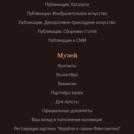
Публикации. Каталоги
Публикации. Изобразительное искусство
Публикации. Декоративно-прикладное искусство
Публикации. Сборники статей
Публикации в СМИ
Музей
Контакты
Волонтёры
Вакансии
Партнёры музея
Для прессы
Официальные документы
Ваш вклад в пополнение коллекции
Реставрация картины "Корабли в гавани Флиссингена"