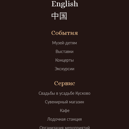
English
中国
События
Музей-детям
Выставки
Концерты
Экскурсии
Сервис
Свадьбы в усадьбе Кусково
Сувенирный магазин
Кафе
Лодочная станция
Организация мероприятий