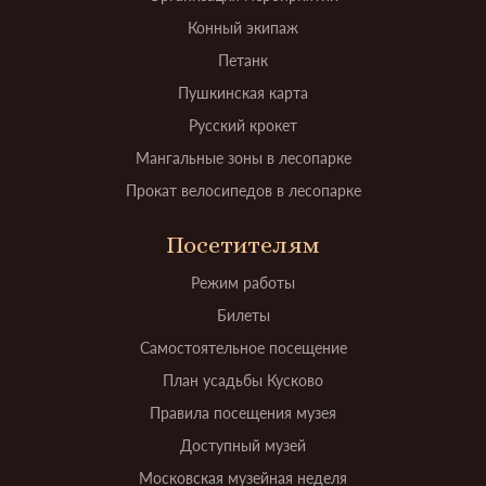
Конный экипаж
Петанк
Пушкинская карта
Русский крокет
Мангальные зоны в лесопарке
Прокат велосипедов в лесопарке
Посетителям
Режим работы
Билеты
Самостоятельное посещение
План усадьбы Кусково
Правила посещения музея
Доступный музей
Московская музейная неделя