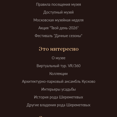
Правила посещения музея
Доступный музей
Московская музейная неделя
Акция "Твой день-2026"
Фестиваль "Дачные сезоны"
Это интересно
О музее
Виртуальный тур. VR/360
Коллекции
Архитектурно-парковый ансамбль Кусково
Интерьеры усадьбы
История рода Шереметевых
Другие владения рода Шереметевых