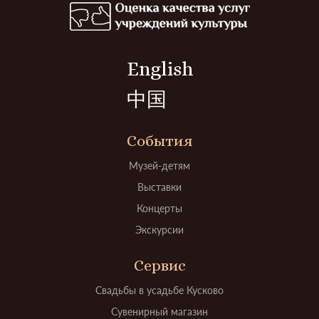
English
中国
События
Музей-детям
Выставки
Концерты
Экскурсии
Сервис
Свадьбы в усадьбе Кусково
Сувенирный магазин