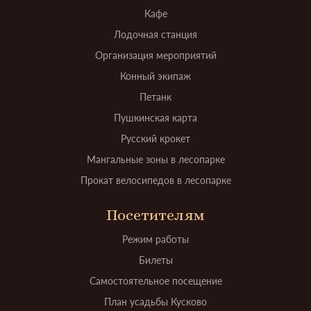
Кафе
Лодочная станция
Организация мероприятий
Конный экипаж
Петанк
Пушкинская карта
Русский крокет
Мангальные зоны в лесопарке
Прокат велосипедов в лесопарке
Посетителям
Режим работы
Билеты
Самостоятельное посещение
План усадьбы Кусково