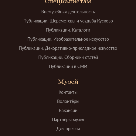
Специалистам
Внемузейная деятельность
Публикации. Шереметевы и усадьба Кусково
Публикации. Каталоги
Публикации. Изобразительное искусство
Публикации. Декоративно-прикладное искусство
Публикации. Сборники статей
Публикации в СМИ
Музей
Контакты
Волонтёры
Вакансии
Партнёры музея
Для прессы