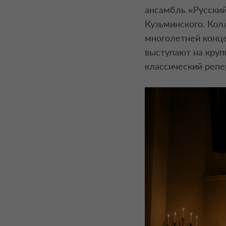
ансамбль «Русский
Кузьминского. Кол
многолетней конце
выступают на круп
классический репе