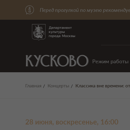
Перед прогулкой по музею рекоменду
Режим работы
Главная
Концерты
Классика вне времени: о
28 июня, воскресенье, 16:00