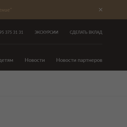
ение"
95 375 31 31
ЭКСКУРСИИ
СДЕЛАТЬ ВКЛАД
детям
Новости
Новости партнеров