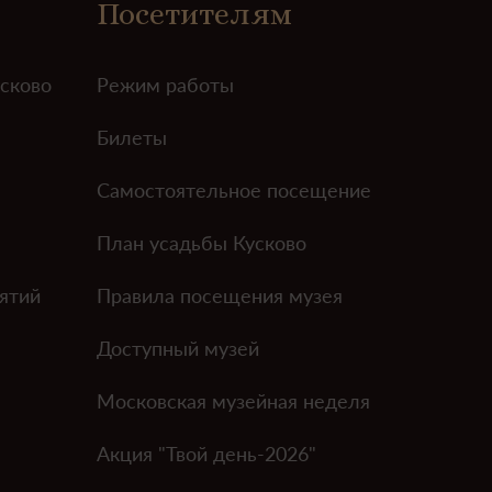
Посетителям
усково
Режим работы
Билеты
Самостоятельное посещение
План усадьбы Кусково
ятий
Правила посещения музея
Доступный музей
Московская музейная неделя
Акция "Твой день-2026"