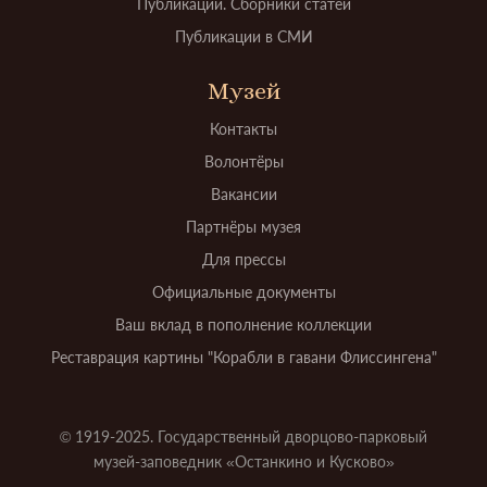
Публикации. Сборники статей
Публикации в СМИ
Музей
Контакты
Волонтёры
Вакансии
Партнёры музея
Для прессы
Официальные документы
Ваш вклад в пополнение коллекции
Реставрация картины "Корабли в гавани Флиссингена"
© 1919-2025. Государственный дворцово-парковый
музей-заповедник «Останкино и Кусково»