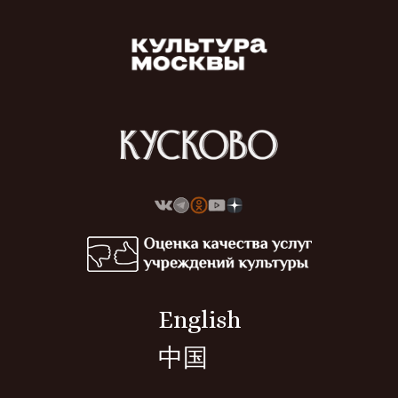
English
中国