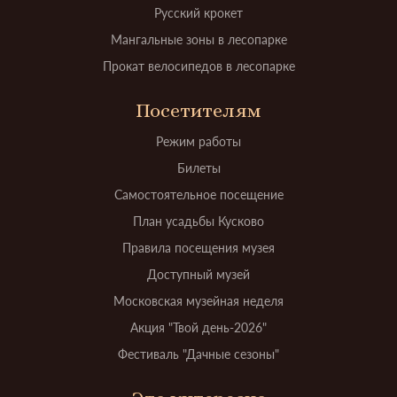
Русский крокет
Мангальные зоны в лесопарке
Прокат велосипедов в лесопарке
Посетителям
Режим работы
Билеты
Самостоятельное посещение
План усадьбы Кусково
Правила посещения музея
Доступный музей
Московская музейная неделя
Акция "Твой день-2026"
Фестиваль "Дачные сезоны"