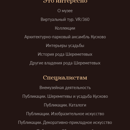
Это интересно
О музее
Виртуальный тур. VR/360
Коллекции
Архитектурно-парковый ансамбль Кусково
Интерьеры усадьбы
История рода Шереметевых
Другие владения рода Шереметевых
Специалистам
Внемузейная деятельность
Публикации. Шереметевы и усадьба Кусково
Публикации. Каталоги
Публикации. Изобразительное искусство
Публикации. Декоративно-прикладное искусство