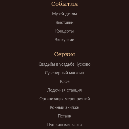
События
Музей-детям
Выставки
Концерты
Экскурсии
Сервис
Свадьбы в усадьбе Кусково
Сувенирный магазин
Кафе
Лодочная станция
Организация мероприятий
Конный экипаж
Петанк
Пушкинская карта