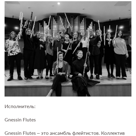
Исполнитель:
Gnessin Flutes
Gnessin Flutes – это ансамбль флейтистов. Коллектив