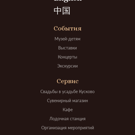
中国
События
Музей-детям
Выставки
Концерты
Экскурсии
Сервис
Свадьбы в усадьбе Кусково
Сувенирный магазин
Кафе
Лодочная станция
Организация мероприятий