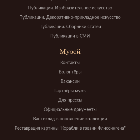
Публикации. Изобразительное искусство
Публикации. Декоративно-прикладное искусство
Публикации. Сборники статей
Публикации в СМИ
Музей
Контакты
Волонтёры
Вакансии
Партнёры музея
Для прессы
Официальные документы
Ваш вклад в пополнение коллекции
Реставрация картины "Корабли в гавани Флиссингена"