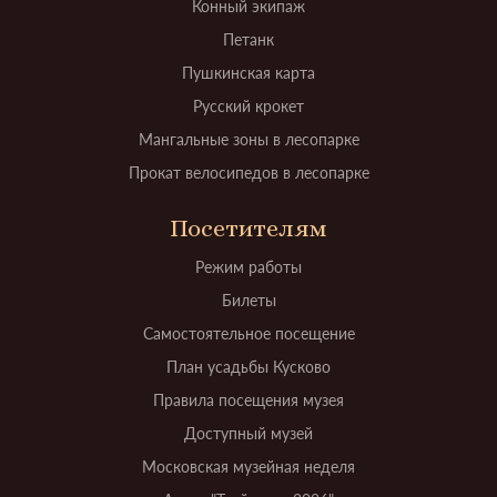
Конный экипаж
Петанк
Пушкинская карта
Русский крокет
Мангальные зоны в лесопарке
Прокат велосипедов в лесопарке
Посетителям
Режим работы
Билеты
Самостоятельное посещение
План усадьбы Кусково
Правила посещения музея
Доступный музей
Московская музейная неделя