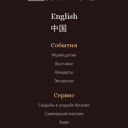
English
中国
События
Музей-детям
Выставки
Концерты
Экскурсии
Сервис
Свадьбы в усадьбе Кусково
Сувенирный магазин
Кафе