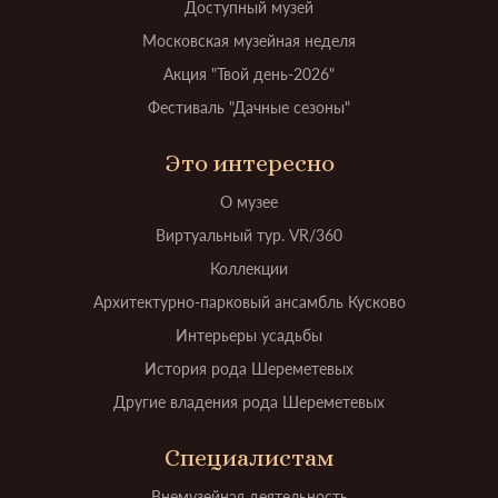
Доступный музей
Московская музейная неделя
Акция "Твой день-2026"
Фестиваль "Дачные сезоны"
Это интересно
О музее
Виртуальный тур. VR/360
Коллекции
Архитектурно-парковый ансамбль Кусково
Интерьеры усадьбы
История рода Шереметевых
Другие владения рода Шереметевых
Специалистам
Внемузейная деятельность