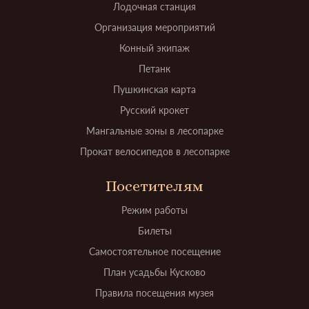
Лодочная станция
Организация мероприятий
Конный экипаж
Петанк
Пушкинская карта
Русский крокет
Мангальные зоны в лесопарке
Прокат велосипедов в лесопарке
Посетителям
Режим работы
Билеты
Самостоятельное посещение
План усадьбы Кусково
Правила посещения музея