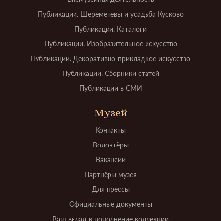
Публикации. Шереметевы и усадьба Кусково
Публикации. Каталоги
Публикации. Изобразительное искусство
Публикации. Декоративно-прикладное искусство
Публикации. Сборники статей
Публикации в СМИ
Музей
Контакты
Волонтёры
Вакансии
Партнёры музея
Для прессы
Официальные документы
Ваш вклад в пополнение коллекции