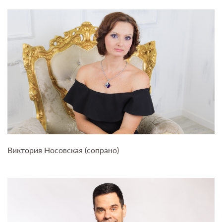
Виктория Носовская (сопрано)