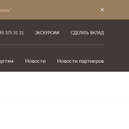
ение"
95 375 31 31
ЭКСКУРСИИ
СДЕЛАТЬ ВКЛАД
детям
Новости
Новости партнеров