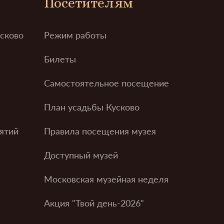
Посетителям
усково
Режим работы
Билеты
Самостоятельное посещение
План усадьбы Кусково
ятий
Правила посещения музея
Доступный музей
Московская музейная неделя
Акция "Твой день-2026"