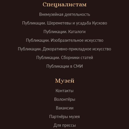
Специалистам
Внемузейная деятельность
Публикации. Шереметевы и усадьба Кусково
Публикации. Каталоги
Публикации. Изобразительное искусство
Публикации. Декоративно-прикладное искусство
Публикации. Сборники статей
Публикации в СМИ
Музей
Контакты
Волонтёры
Вакансии
Партнёры музея
Для прессы