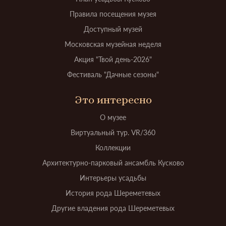
Правила посещения музея
Доступный музей
Московская музейная неделя
Акция "Твой день-2026"
Фестиваль "Дачные сезоны"
Это интересно
О музее
Виртуальный тур. VR/360
Коллекции
Архитектурно-парковый ансамбль Кусково
Интерьеры усадьбы
История рода Шереметевых
Другие владения рода Шереметевых