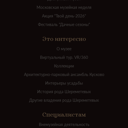
Московская музейная неделя
Акция "Твой день-2026"
Фестиваль "Дачные сезоны"
Это интересно
О музее
Виртуальный тур. VR/360
Коллекции
Архитектурно-парковый ансамбль Кусково
Интерьеры усадьбы
История рода Шереметевых
Другие владения рода Шереметевых
Специалистам
Внемузейная деятельность