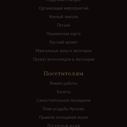
Организация мероприятий
Конный экипаж
Петанк
Пушкинская карта
Русский крокет
Мангальные зоны в лесопарке
Прокат велосипедов в лесопарке
Посетителям
Режим работы
Билеты
Самостоятельное посещение
План усадьбы Кусково
Правила посещения музея
Доступный музей