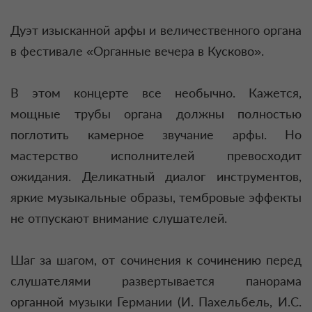
Дуэт изысканной арфы и величественного органа
в фестивале «Органные вечера в Кусково».
В этом концерте все необычно. Кажется,
мощные трубы органа должны полностью
поглотить камерное звучание арфы. Но
мастерство исполнителей превосходит
ожидания. Деликатный диалог инструментов,
яркие музыкальные образы, тембровые эффекты
не отпускают внимание слушателей.
Шаг за шагом, от сочинения к сочинению перед
слушателями развертывается панорама
органной музыки Германии (И. Пахельбель, И.С.