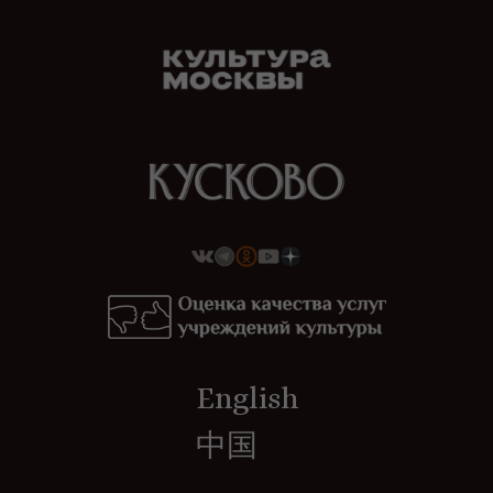
English
中国