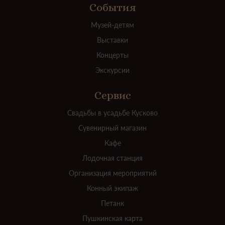
События
Музей-детям
Выставки
Концерты
Экскурсии
Сервис
Свадьбы в усадьбе Кусково
Сувенирный магазин
Кафе
Лодочная станция
Организация мероприятий
Конный экипаж
Петанк
Пушкинская карта