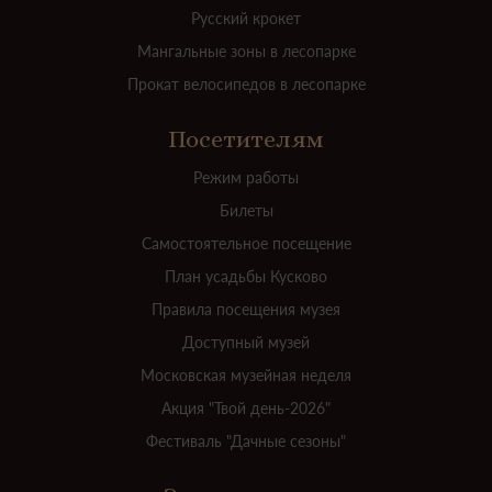
Русский крокет
Мангальные зоны в лесопарке
Прокат велосипедов в лесопарке
Посетителям
Режим работы
Билеты
Самостоятельное посещение
План усадьбы Кусково
Правила посещения музея
Доступный музей
Московская музейная неделя
Акция "Твой день-2026"
Фестиваль "Дачные сезоны"