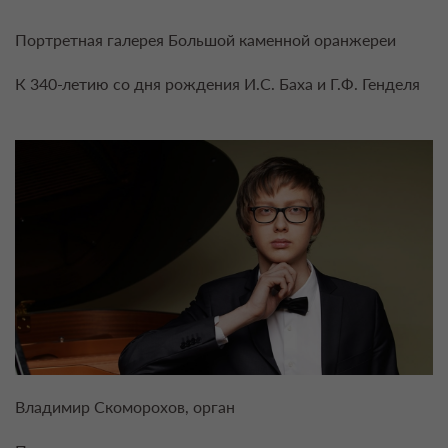
Портретная галерея Большой каменной оранжереи
К 340-летию со дня рождения И.С. Баха и Г.Ф. Генделя
Владимир Скоморохов, орган