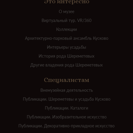
Это интересно
О музее
Виртуальный тур. VR/360
Коллекции
Архитектурно-парковый ансамбль Кусково
Интерьеры усадьбы
История рода Шереметевых
Другие владения рода Шереметевых
Специалистам
Внемузейная деятельность
Публикации. Шереметевы и усадьба Кусково
Публикации. Каталоги
Публикации. Изобразительное искусство
Публикации. Декоративно-прикладное искусство