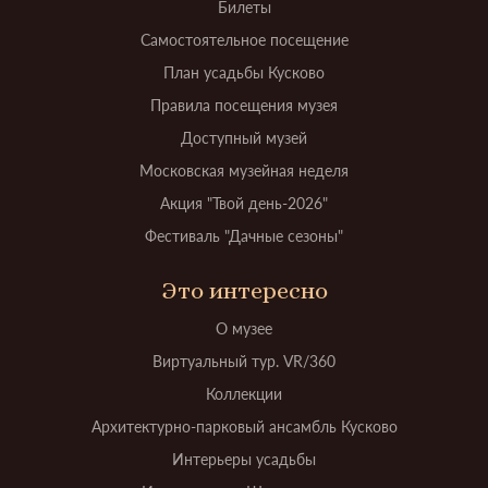
Билеты
Самостоятельное посещение
План усадьбы Кусково
Правила посещения музея
Доступный музей
Московская музейная неделя
Акция "Твой день-2026"
Фестиваль "Дачные сезоны"
Это интересно
О музее
Виртуальный тур. VR/360
Коллекции
Архитектурно-парковый ансамбль Кусково
Интерьеры усадьбы