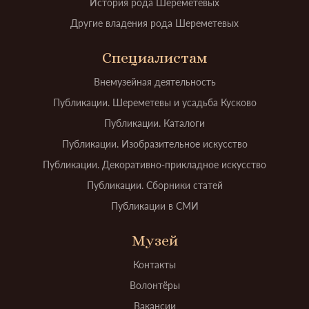
История рода Шереметевых
Другие владения рода Шереметевых
Специалистам
Внемузейная деятельность
Публикации. Шереметевы и усадьба Кусково
Публикации. Каталоги
Публикации. Изобразительное искусство
Публикации. Декоративно-прикладное искусство
Публикации. Сборники статей
Публикации в СМИ
Музей
Контакты
Волонтёры
Вакансии