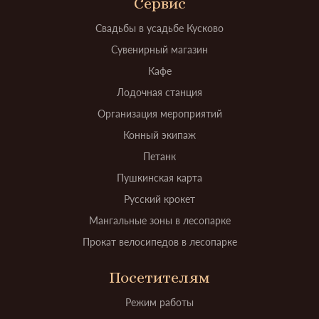
Сервис
Свадьбы в усадьбе Кусково
Сувенирный магазин
Кафе
Лодочная станция
Организация мероприятий
Конный экипаж
Петанк
Пушкинская карта
Русский крокет
Мангальные зоны в лесопарке
Прокат велосипедов в лесопарке
Посетителям
Режим работы