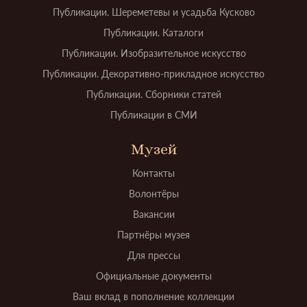
Публикации. Шереметевы и усадьба Кусково
Публикации. Каталоги
Публикации. Изобразительное искусство
Публикации. Декоративно-прикладное искусство
Публикации. Сборники статей
Публикации в СМИ
Музей
Контакты
Волонтёры
Вакансии
Партнёры музея
Для прессы
Официальные документы
Ваш вклад в пополнение коллекции