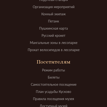
Организация мероприятий
Конный экипаж
Петанк
Пушкинская карта
Русский крокет
Мангальные зоны в лесопарке
Прокат велосипедов в лесопарке
Посетителям
Режим работы
Билеты
Самостоятельное посещение
План усадьбы Кусково
Правила посещения музея
Доступный музей