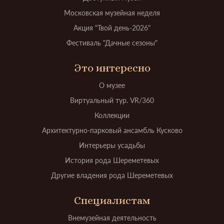
Московская музейная неделя
Акция "Твой день-2026"
Фестиваль "Дачные сезоны"
Это интересно
О музее
Виртуальный тур. VR/360
Коллекции
Архитектурно-парковый ансамбль Кусково
Интерьеры усадьбы
История рода Шереметевых
Другие владения рода Шереметевых
Специалистам
Внемузейная деятельность