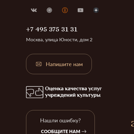
+7 495 375 31 31
Москва, улица Юности, дом 2
Напишите нам
Нашли ошибку?
СООБЩИТЕ НАМ