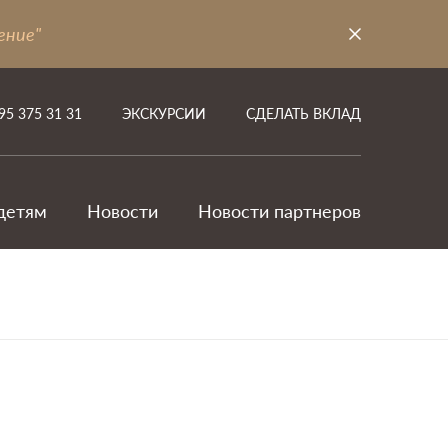
ение"
95 375 31 31
ЭКСКУРСИИ
СДЕЛАТЬ ВКЛАД
детям
Новости
Новости партнеров