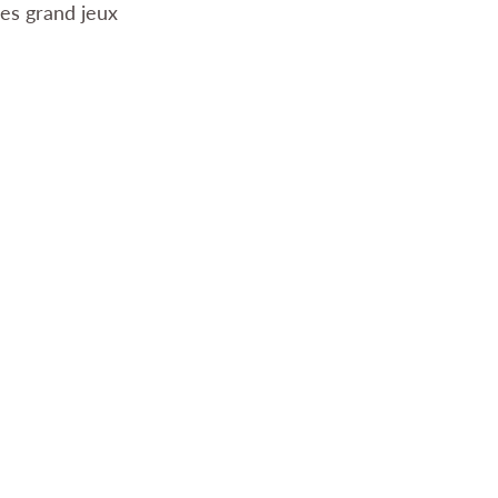
es grand jeux