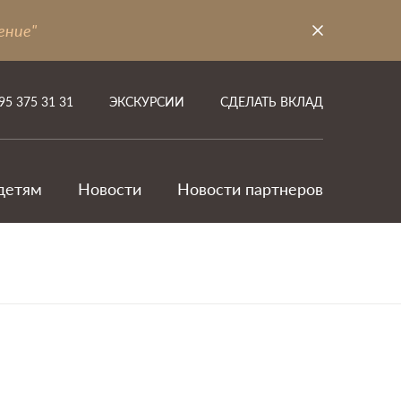
ение"
95 375 31 31
ЭКСКУРСИИ
СДЕЛАТЬ ВКЛАД
детям
Новости
Новости партнеров