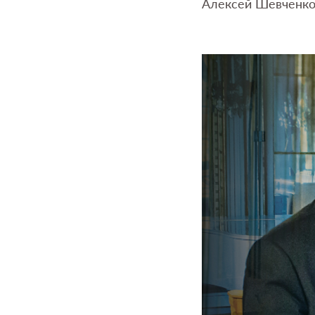
Алексей Шевченко 