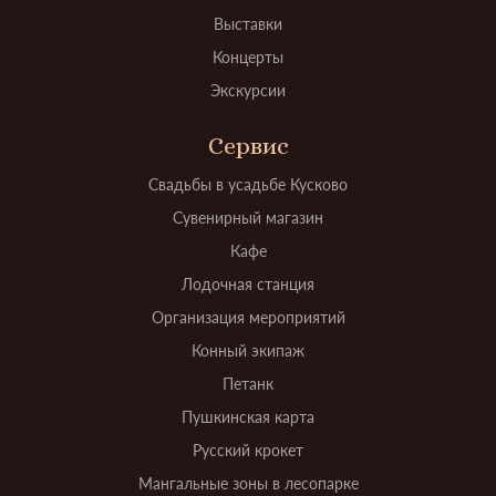
Выставки
Концерты
Экскурсии
Сервис
Свадьбы в усадьбе Кусково
Сувенирный магазин
Кафе
Лодочная станция
Организация мероприятий
Конный экипаж
Петанк
Пушкинская карта
Русский крокет
Мангальные зоны в лесопарке