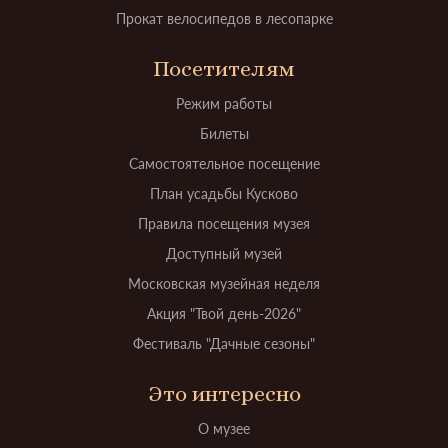
Прокат велосипедов в лесопарке
Посетителям
Режим работы
Билеты
Самостоятельное посещение
План усадьбы Кусково
Правила посещения музея
Доступный музей
Московская музейная неделя
Акция "Твой день-2026"
Фестиваль "Дачные сезоны"
Это интересно
О музее