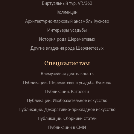
Виртуальный тур. VR/360
Коллекции
Архитектурно-парковый ансамбль Кусково
Интерьеры усадьбы
История рода Шереметевых
Другие владения рода Шереметевых
Специалистам
Внемузейная деятельность
Публикации. Шереметевы и усадьба Кусково
Публикации. Каталоги
Публикации. Изобразительное искусство
Публикации. Декоративно-прикладное искусство
Публикации. Сборники статей
Публикации в СМИ