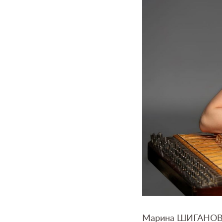
Марина ШИГАНОВА