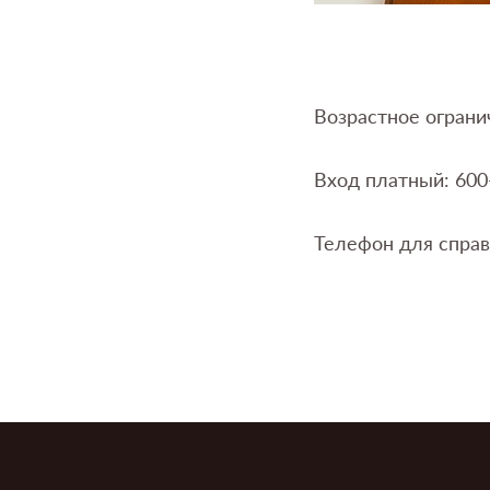
Возрастное ограни
Вход платный: 600
Телефон для справ