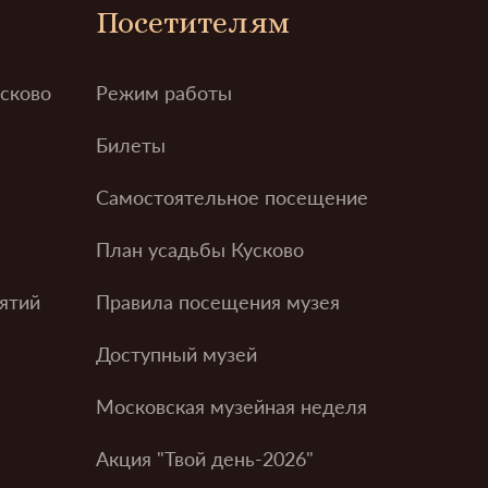
Посетителям
усково
Режим работы
Билеты
Самостоятельное посещение
План усадьбы Кусково
ятий
Правила посещения музея
Доступный музей
Московская музейная неделя
Акция "Твой день-2026"