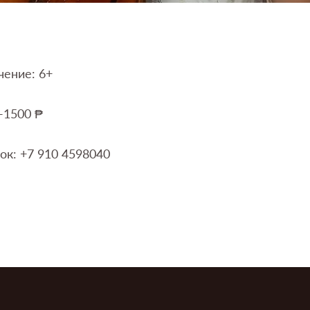
чение: 6+
-1500 ₱
ок: +7 910 4598040