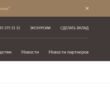
ение"
95 375 31 31
ЭКСКУРСИИ
СДЕЛАТЬ ВКЛАД
детям
Новости
Новости партнеров