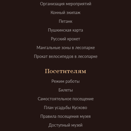
Организация мероприятий
Конный экипаж
Петанк
Пушкинская карта
Русский крокет
Мангальные зоны в лесопарке
Прокат велосипедов в лесопарке
Посетителям
Режим работы
Билеты
Самостоятельное посещение
План усадьбы Кусково
Правила посещения музея
Доступный музей