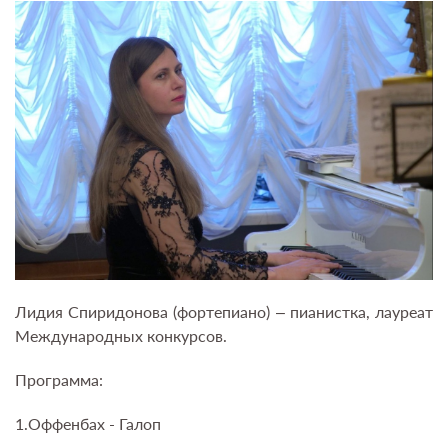
Лидия Спиридонова (фортепиано) – пианистка, лауреат
Международных конкурсов.
Программа:
1.Оффенбах - Галоп