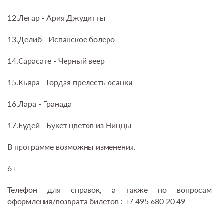
12.Легар - Ария Джудитты
13.Делиб - Испанское болеро
14.Сарасате - Черный веер
15.Кьяра - Гордая прелесть осанки
16.Лара - Гранада
17.Будей - Букет цветов из Ниццы
В программе возможны изменения.
6+
Телефон для справок, а также по вопросам
оформления/возврата билетов : +7 495 680 20 49