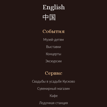
English
中国
События
Музей-детям
Выставки
Концерты
Экскурсии
Сервис
Свадьбы в усадьбе Кусково
Сувенирный магазин
Кафе
Лодочная станция