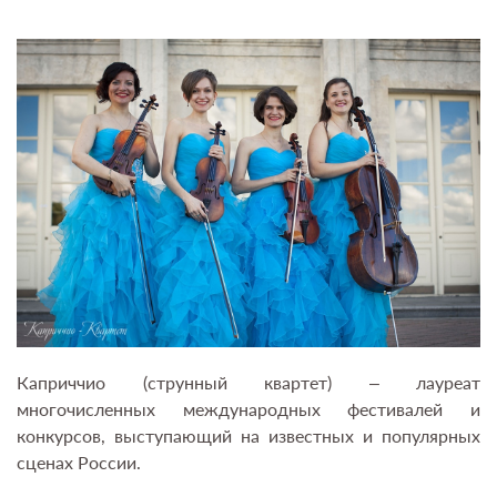
Каприччио (струнный квартет) – лауреат
многочисленных международных фестивалей и
конкурсов, выступающий на известных и популярных
сценах России.