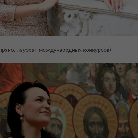
опрано, лауреат международных конкурсов)