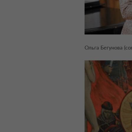
Ольга Бегунова (с