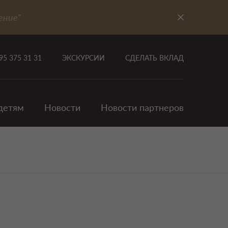
ение"
95 375 31 31
ЭКСКУРСИИ
СДЕЛАТЬ ВКЛАД
детям
Новости
Новости партнеров