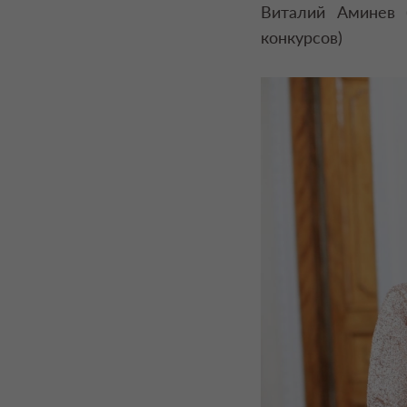
Виталий Аминев 
конкурсов)