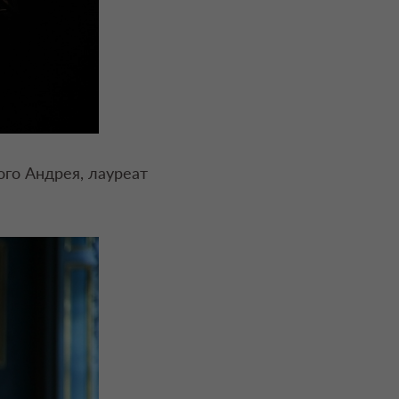
го Андрея, лауреат