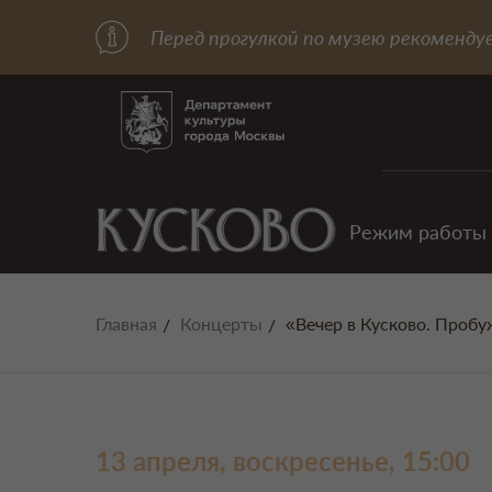
Перед прогулкой по музею рекоменду
Режим работы
Главная
Концерты
«Вечер в Кусково. Проб
13 апреля, воскресенье, 15:00