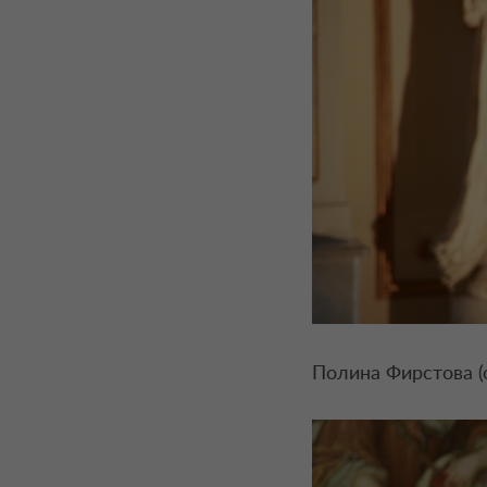
Полина Фирстова (