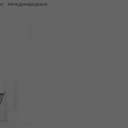
ат международных