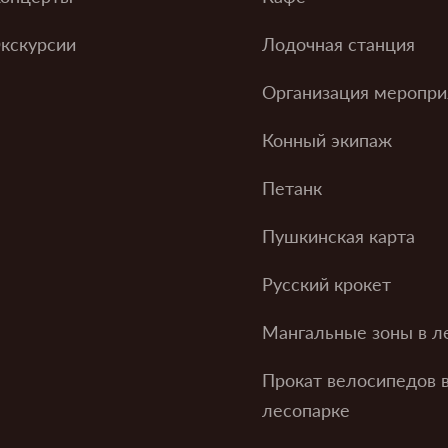
кскурсии
Лодочная станция
Организация меропри
Конный экипаж
Петанк
Пушкинская карта
Русский крокет
Мангальные зоны в л
Прокат велосипедов 
лесопарке