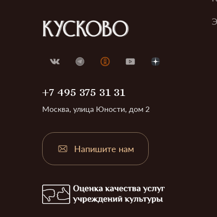
Э
+7 495 375 31 31
Москва, улица Юности, дом 2
Напишите нам