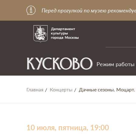
Перед прогулкой по музею рекоменду
Режим работы
Главная
Концерты
Дачные сезоны. Моцарт.
10 июля, пятница, 19:00