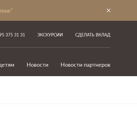
ение"
95 375 31 31
ЭКСКУРСИИ
СДЕЛАТЬ ВКЛАД
детям
Новости
Новости партнеров