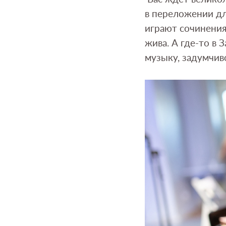
в переложении дл
играют сочинения
жива. А где-то в
музыку, задумчив