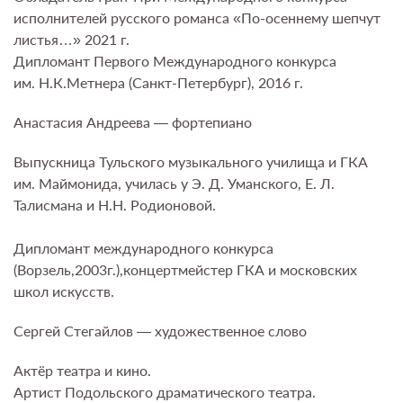
исполнителей русского романса «По-осеннему шепчут
листья…» 2021 г.
Дипломант Первого Международного конкурса
им. Н.К.Метнера (Санкт-Петербург), 2016 г.
Анастасия Андреева — фортепиано
Выпускница Тульского музыкального училища и ГКА
им. Маймонида, училась у Э. Д. Уманского, Е. Л.
Талисмана и Н.Н. Родионовой.
Дипломант международного конкурса
(Ворзель,2003г.),концертмейстер ГКА и московских
школ искусств.
Сергей Стегайлов — художественное слово
Актёр театра и кино.
Артист Подольского драматического театра.