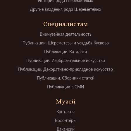
История рода Шереметевых
Другие владения рода Шереметевых
Специалистам
Внемузейная деятельность
Публикации. Шереметевы и усадьба Кусково
Публикации. Каталоги
Публикации. Изобразительное искусство
Публикации. Декоративно-прикладное искусство
Публикации. Сборники статей
Публикации в СМИ
Музей
Контакты
Волонтёры
Вакансии