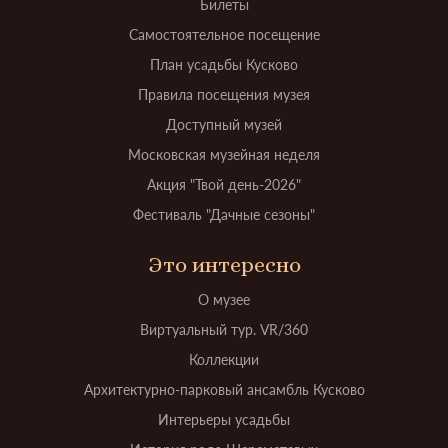
Билеты
Самостоятельное посещение
План усадьбы Кусково
Правила посещения музея
Доступный музей
Московская музейная неделя
Акция "Твой день-2026"
Фестиваль "Дачные сезоны"
Это интересно
О музее
Виртуальный тур. VR/360
Коллекции
Архитектурно-парковый ансамбль Кусково
Интерьеры усадьбы