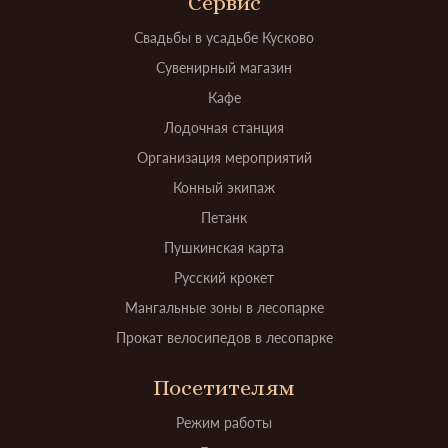
Сервис
Свадьбы в усадьбе Кусково
Сувенирный магазин
Кафе
Лодочная станция
Организация мероприятий
Конный экипаж
Петанк
Пушкинская карта
Русский крокет
Мангальные зоны в лесопарке
Прокат велосипедов в лесопарке
Посетителям
Режим работы