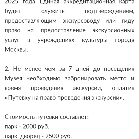
2025 года Единая аккредитационная карта
будет служить подтверждением,
предоставляющим экскурсоводу или гиду
право на предоставление экскурсионных
услуг в учреждениях культуры города
Москвы.
2. Не менее чем за 7 дней до посещения
Музея необходимо забронировать место и
время проведения экскурсии, оплатив
«Путевку на право проведения экскурсии».
Стоимость путевки составлет:
парк - 2000 руб.
парк, дворец - 2500 руб.