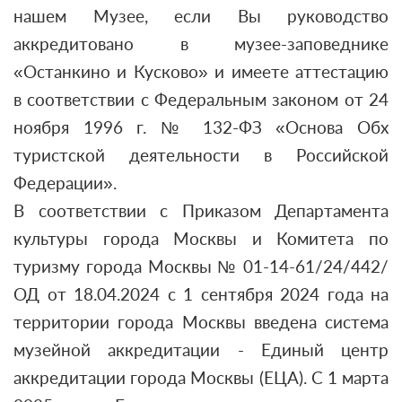
нашем Музее, если Вы руководство
аккредитовано в музее-заповеднике
«Останкино и Кусково» и имеете аттестацию
в соответствии с Федеральным законом от 24
ноября 1996 г. № 132-ФЗ «Основа Обх
туристской деятельности в Российской
Федерации».
В соответствии с Приказом Департамента
культуры города Москвы и Комитета по
туризму города Москвы № 01-14-61/24/442/
ОД от 18.04.2024 с 1 сентября 2024 года на
территории города Москвы введена система
музейной аккредитации - Единый центр
аккредитации города Москвы (ЕЦА). С 1 марта