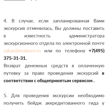
4. В случае, если запланированная Вами
экскурсия отменилась, Вы должны поставить
в известность администратора
экскурсионного отдела по электронной почте
zakaz@kuskovo.ru
или по телефону
+7(495)
375-31-31.
Возврат денежных средств в оплаченную
путевку за право проведения экскурсий
в
соответствии с общепринятым сервисом
.
5. Для проведения экскурсии необходимо
получить бейдж аккредитованного гида у