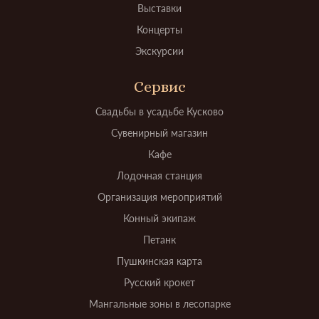
Выставки
Концерты
Экскурсии
Сервис
Свадьбы в усадьбе Кусково
Сувенирный магазин
Кафе
Лодочная станция
Организация мероприятий
Конный экипаж
Петанк
Пушкинская карта
Русский крокет
Мангальные зоны в лесопарке