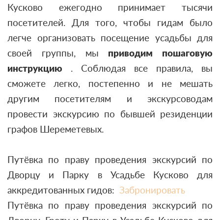
Кусково ежегодно принимает тысячи
посетителей. Для того, чтобы гидам было
легче организовать посещение усадьбы для
своей группы, мы
приводим пошаговую
инструкцию
. Соблюдая все правила, вы
сможете легко, постепенно и не мешать
другим посетителям и экскурсоводам
провести экскурсию по бывшей резиденции
графов Шереметевых.
Путёвка по праву проведения экскурсий по
Дворцу и Парку в Усадьбе Кусково для
аккредитованных гидов:
Забронировать
Путёвка по праву проведения экскурсий по