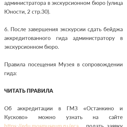
администратора в экскурсионном бюро (улица
Юности, 2 стр.30).
6. После завершения экскурсии сдать бейджа
аккредитованного гида администратору в
экскурсионном бюро.
Правила посещения Музея в сопровождении
гида:
ЧИТАТЬ ПРАВИЛА
Об аккредитации в ГМЗ «Останкино и
Кусково» можно узнать на сайте
https://edu.mosmuseum.ru/eca
, подать заявку