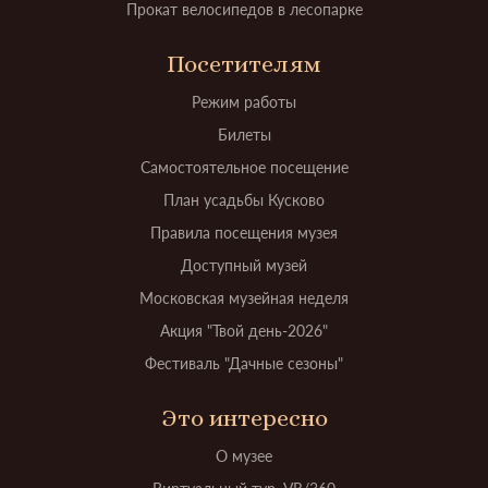
Прокат велосипедов в лесопарке
Посетителям
Режим работы
Билеты
Самостоятельное посещение
План усадьбы Кусково
Правила посещения музея
Доступный музей
Московская музейная неделя
Акция "Твой день-2026"
Фестиваль "Дачные сезоны"
Это интересно
О музее