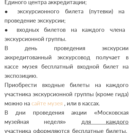
Единого центра аккредитации;
● экскурсионного билета (путевки) на
проведение экскурсии;
● входных билетов на каждого члена
экскурсионной группы.
В день проведения экскурсии
аккредитованный экскурсовод получает в
кассе музея бесплатный входной билет на
экспозицию.
Приобрести входные билеты на каждого
участника экскурсионной группы (кроме гида)
можно на
сайте музея
, или в кассах.
В дни проведения акции «Московская
музейная неделя»
для каждого
участника
оформляются бесплатные билеты.