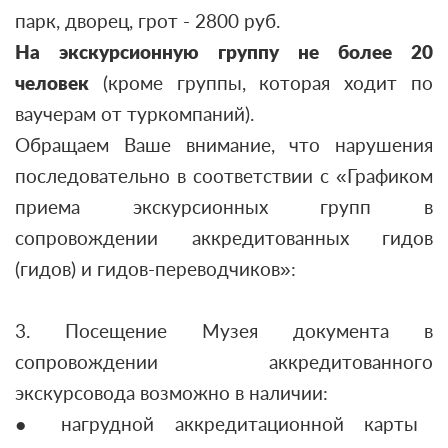
парк, дворец, грот - 2800 руб.
На экскурсионную группу не более 20
человек
(кроме группы, которая ходит по
ваучерам от туркомпаний).
Обращаем Ваше внимание, что нарушения
последовательно в соответствии с «Графиком
приема экскурсионных групп в
сопровождении аккредитованных гидов
(гидов) и гидов-переводчиков»:
3. Посещение Музея документа в
сопровождении аккредитованного
экскурсовода возможно в наличии:
● нагрудной аккредитационной карты