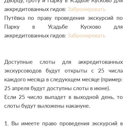
Дворцу, Гроту и Парку в Усадьбе Кусково для
аккредитованных гидов:
Забронировать
Путёвка по праву проведения экскурсий по
Парку в Усадьбе Кусково для
аккредитованных гидов:
Забронировать
Доступные слоты для аккредитованных
экскурсоводов будут открыты с 25 числа
каждого месяца в следующем месяце (пример:
25 апреля будут доступны слоты в июне).
Если 25 число выпадет в выходной день, то
слоты будут выложены накануне.
1. Вы имеете право проведения экскурсий в