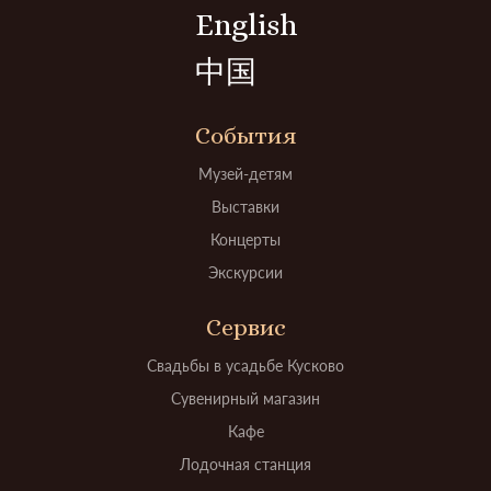
English
中国
События
Музей-детям
Выставки
Концерты
Экскурсии
Сервис
Свадьбы в усадьбе Кусково
Сувенирный магазин
Кафе
Лодочная станция