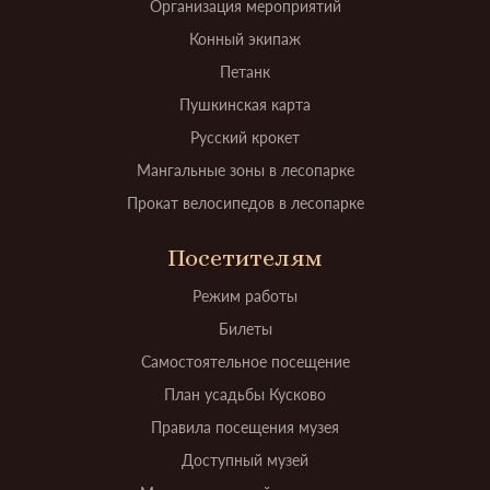
Организация мероприятий
Конный экипаж
Петанк
Пушкинская карта
Русский крокет
Мангальные зоны в лесопарке
Прокат велосипедов в лесопарке
Посетителям
Режим работы
Билеты
Самостоятельное посещение
План усадьбы Кусково
Правила посещения музея
Доступный музей