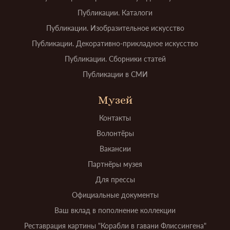
Публикации. Каталоги
Публикации. Изобразительное искусство
Публикации. Декоративно-прикладное искусство
Публикации. Сборники статей
Публикации в СМИ
Музей
Контакты
Волонтёры
Вакансии
Партнёры музея
Для прессы
Официальные документы
Ваш вклад в пополнение коллекции
Реставрация картины "Корабли в гавани Флиссингена"