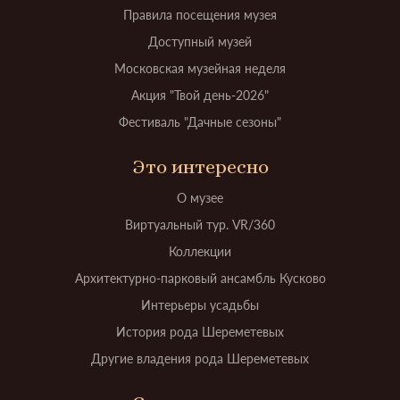
Правила посещения музея
Доступный музей
Московская музейная неделя
Акция "Твой день-2026"
Фестиваль "Дачные сезоны"
Это интересно
О музее
Виртуальный тур. VR/360
Коллекции
Архитектурно-парковый ансамбль Кусково
Интерьеры усадьбы
История рода Шереметевых
Другие владения рода Шереметевых