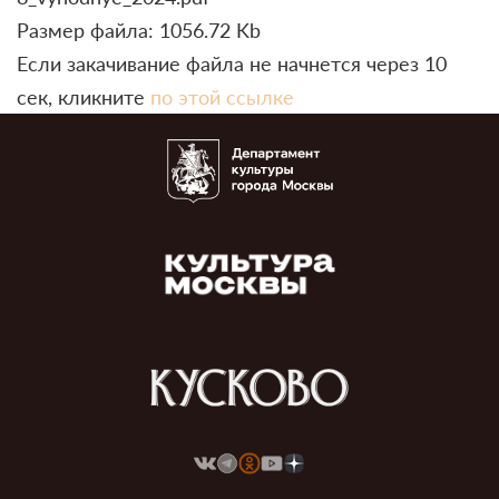
Размер файла: 1056.72 Kb
Если закачивание файла не начнется через 10
сек, кликните
по этой ссылке