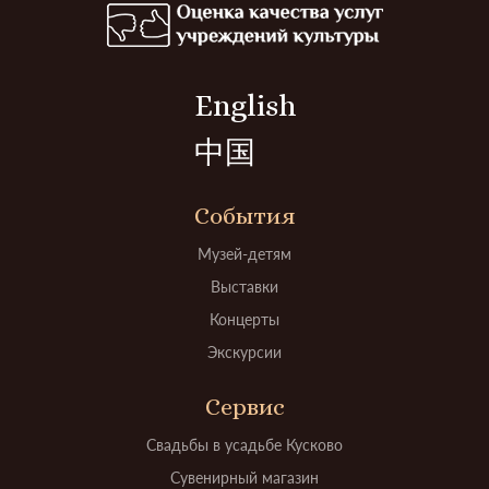
English
中国
События
Музей-детям
Выставки
Концерты
Экскурсии
Сервис
Свадьбы в усадьбе Кусково
Сувенирный магазин