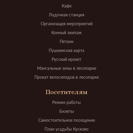
Кафе
Лодочная станция
Организация мероприятий
Конный экипаж
Петанк
Пушкинская карта
Русский крокет
Мангальные зоны в лесопарке
Прокат велосипедов в лесопарке
Посетителям
Режим работы
Билеты
Самостоятельное посещение
План усадьбы Кусково