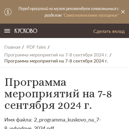
Перед прогулкой по музею рекомендуем ознакомиться с
разделом
"Самостоятельное посещение"
Сделать вклад
Главная
PDF fales
Программа мероприятий на 7-8 сентября 2024 г.
Программа мероприятий на 7-8 сентября 2024 г.
Программа
мероприятий на 7-8
сентября 2024 г.
Имя файла: 2_programma_kuskovo_na_7-
8_vyhodnye_2024.pdf