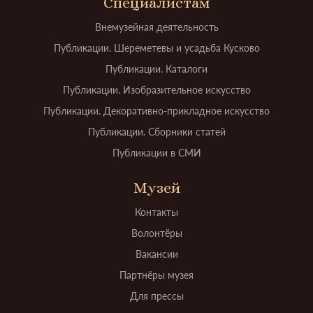
Специалистам
Внемузейная деятельность
Публикации. Шереметевы и усадьба Кусково
Публикации. Каталоги
Публикации. Изобразительное искусство
Публикации. Декоративно-прикладное искусство
Публикации. Сборники статей
Публикации в СМИ
Музей
Контакты
Волонтёры
Вакансии
Партнёры музея
Для прессы