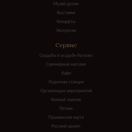
Музей-детям
Выставки
Концерты
Экскурсии
Сервис
Свадьбы в усадьбе Кусково
Сувенирный магазин
Кафе
Лодочная станция
Организация мероприятий
Конный экипаж
Петанк
Пушкинская карта
Русский крокет