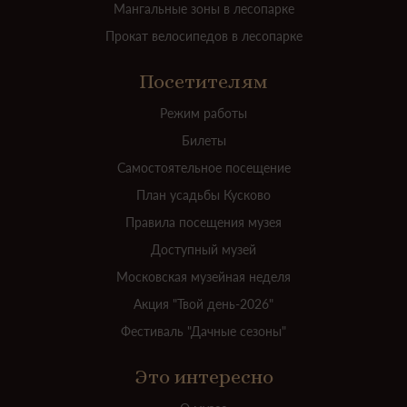
Мангальные зоны в лесопарке
Прокат велосипедов в лесопарке
Посетителям
Режим работы
Билеты
Самостоятельное посещение
План усадьбы Кусково
Правила посещения музея
Доступный музей
Московская музейная неделя
Акция "Твой день-2026"
Фестиваль "Дачные сезоны"
Это интересно