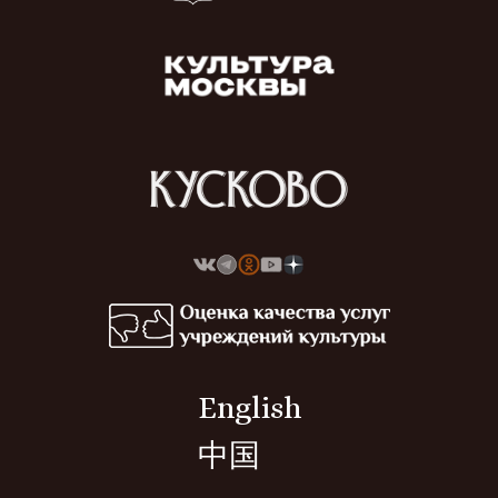
English
中国