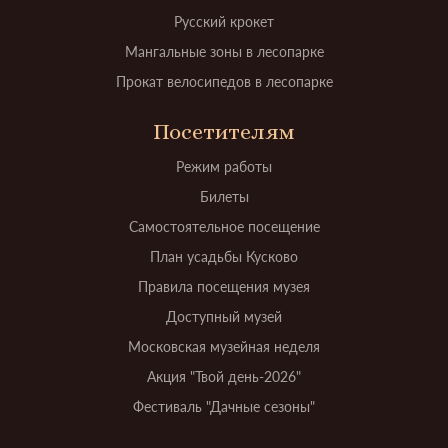
Русский крокет
Мангальные зоны в лесопарке
Прокат велосипедов в лесопарке
Посетителям
Режим работы
Билеты
Самостоятельное посещение
План усадьбы Кусково
Правила посещения музея
Доступный музей
Московская музейная неделя
Акция "Твой день-2026"
Фестиваль "Дачные сезоны"