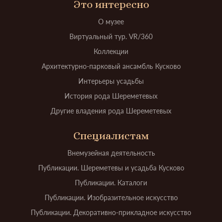
Это интересно
О музее
Виртуальный тур. VR/360
Коллекции
Архитектурно-парковый ансамбль Кусково
Интерьеры усадьбы
История рода Шереметевых
Другие владения рода Шереметевых
Специалистам
Внемузейная деятельность
Публикации. Шереметевы и усадьба Кусково
Публикации. Каталоги
Публикации. Изобразительное искусство
Публикации. Декоративно-прикладное искусство