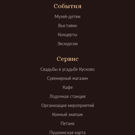
События
Музей-детям
Выставки
Концерты
Экскурсии
Сервис
Свадьбы в усадьбе Кусково
Сувенирный магазин
Кафе
Лодочная станция
Организация мероприятий
Конный экипаж
Петанк
Пушкинская карта