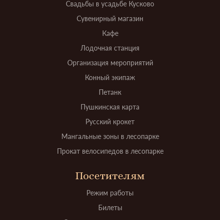
Свадьбы в усадьбе Кусково
Сувенирный магазин
Кафе
Лодочная станция
Организация мероприятий
Конный экипаж
Петанк
Пушкинская карта
Русский крокет
Мангальные зоны в лесопарке
Прокат велосипедов в лесопарке
Посетителям
Режим работы
Билеты