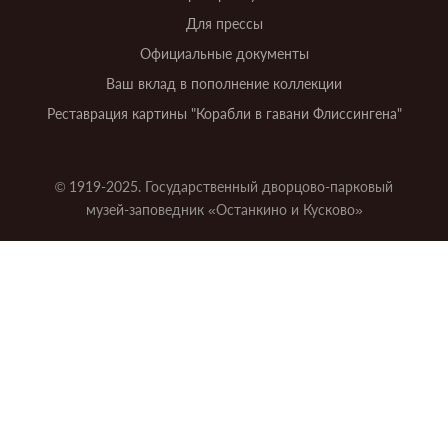
Для прессы
Официальные документы
Ваш вклад в пополнение коллекции
Реставрация картины "Корабли в гавани Флиссингена"
© 1919-2025. Государственный дворцово-парковый
музей-заповедник «Останкино и Кусково»