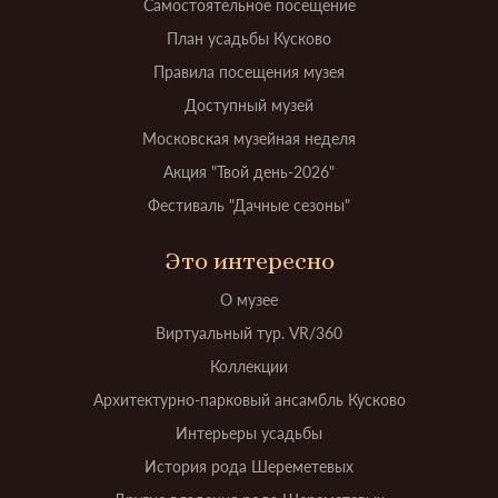
Самостоятельное посещение
План усадьбы Кусково
Правила посещения музея
Доступный музей
Московская музейная неделя
Акция "Твой день-2026"
Фестиваль "Дачные сезоны"
Это интересно
О музее
Виртуальный тур. VR/360
Коллекции
Архитектурно-парковый ансамбль Кусково
Интерьеры усадьбы
История рода Шереметевых