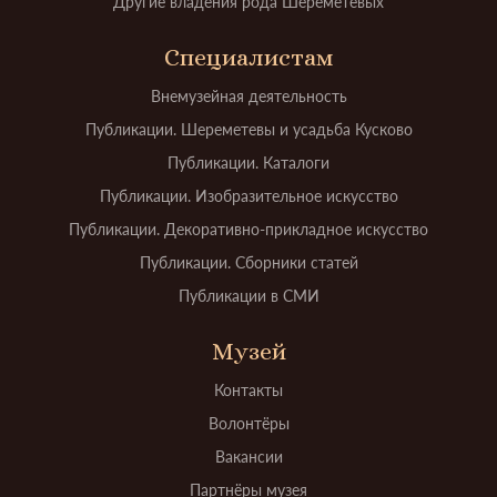
Другие владения рода Шереметевых
Специалистам
Внемузейная деятельность
Публикации. Шереметевы и усадьба Кусково
Публикации. Каталоги
Публикации. Изобразительное искусство
Публикации. Декоративно-прикладное искусство
Публикации. Сборники статей
Публикации в СМИ
Музей
Контакты
Волонтёры
Вакансии
Партнёры музея