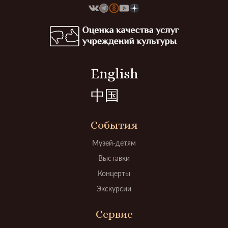
English
中国
События
Музей-детям
Выставки
Концерты
Экскурсии
Сервис