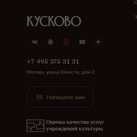
К
Э
+7 495 375 31 31
Москва, улица Юности, дом 2
Напишите нам