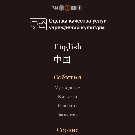
English
中国
События
Музей-детям
Выставки
Концерты
Экскурсии
Сервис