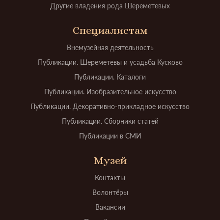
Другие владения рода Шереметевых
Специалистам
Внемузейная деятельность
Публикации. Шереметевы и усадьба Кусково
Публикации. Каталоги
Публикации. Изобразительное искусство
Публикации. Декоративно-прикладное искусство
Публикации. Сборники статей
Публикации в СМИ
Музей
Контакты
Волонтёры
Вакансии