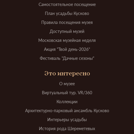
Самостоятельное посещение
План усадьбы Кусково
Правила посещения музея
Доступный музей
Московская музейная неделя
Акция "Твой день-2026"
Фестиваль "Дачные сезоны"
Это интересно
О музее
Виртуальный тур. VR/360
Коллекции
Архитектурно-парковый ансамбль Кусково
Интерьеры усадьбы
История рода Шереметевых