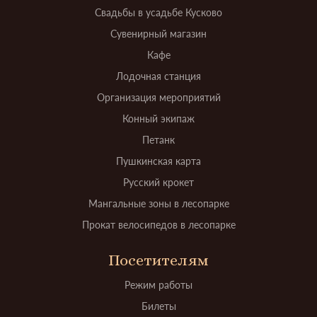
Свадьбы в усадьбе Кусково
Сувенирный магазин
Кафе
Лодочная станция
Организация мероприятий
Конный экипаж
Петанк
Пушкинская карта
Русский крокет
Мангальные зоны в лесопарке
Прокат велосипедов в лесопарке
Посетителям
Режим работы
Билеты