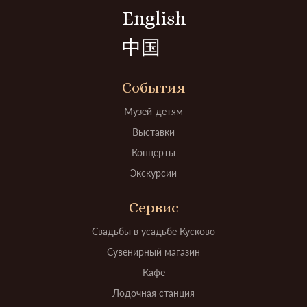
English
中国
События
Музей-детям
Выставки
Концерты
Экскурсии
Сервис
Свадьбы в усадьбе Кусково
Сувенирный магазин
Кафе
Лодочная станция