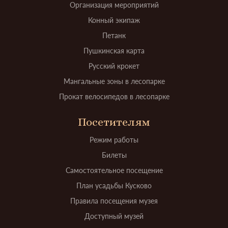
Организация мероприятий
Конный экипаж
Петанк
Пушкинская карта
Русский крокет
Мангальные зоны в лесопарке
Прокат велосипедов в лесопарке
Посетителям
Режим работы
Билеты
Самостоятельное посещение
План усадьбы Кусково
Правила посещения музея
Доступный музей