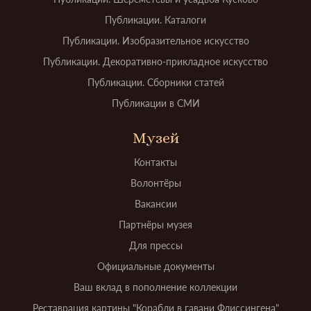
Публикации. Каталоги
Публикации. Изобразительное искусство
Публикации. Декоративно-прикладное искусство
Публикации. Сборники статей
Публикации в СМИ
Музей
Контакты
Волонтёры
Вакансии
Партнёры музея
Для прессы
Официальные документы
Ваш вклад в пополнение коллекции
Реставрация картины "Корабли в гавани Флиссингена"