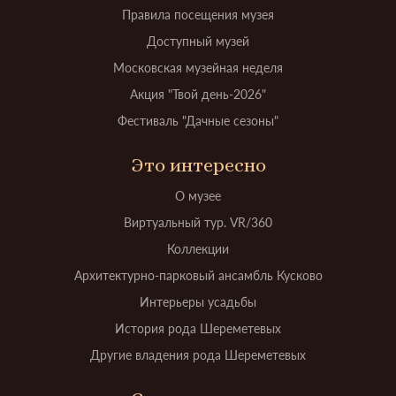
Правила посещения музея
Доступный музей
Московская музейная неделя
Акция "Твой день-2026"
Фестиваль "Дачные сезоны"
Это интересно
О музее
Виртуальный тур. VR/360
Коллекции
Архитектурно-парковый ансамбль Кусково
Интерьеры усадьбы
История рода Шереметевых
Другие владения рода Шереметевых