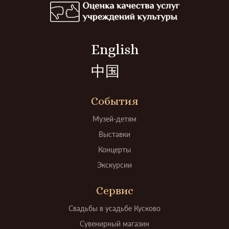
English
中国
События
Музей-детям
Выставки
Концерты
Экскурсии
Сервис
Свадьбы в усадьбе Кусково
Сувенирный магазин