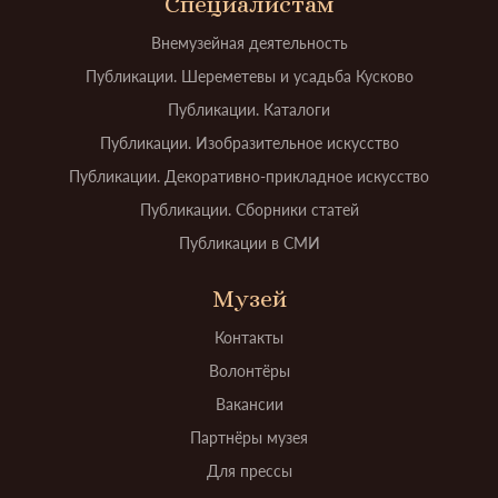
Специалистам
Внемузейная деятельность
Публикации. Шереметевы и усадьба Кусково
Публикации. Каталоги
Публикации. Изобразительное искусство
Публикации. Декоративно-прикладное искусство
Публикации. Сборники статей
Публикации в СМИ
Музей
Контакты
Волонтёры
Вакансии
Партнёры музея
Для прессы