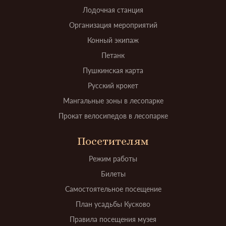
Лодочная станция
Организация мероприятий
Конный экипаж
Петанк
Пушкинская карта
Русский крокет
Мангальные зоны в лесопарке
Прокат велосипедов в лесопарке
Посетителям
Режим работы
Билеты
Самостоятельное посещение
План усадьбы Кусково
Правила посещения музея