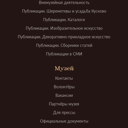
Внемузейная деятельность
Публикации. Шереметевы и усадьба Кусково
Публикации. Каталоги
Публикации. Изобразительное искусство
Публикации. Декоративно-прикладное искусство
Публикации. Сборники статей
Публикации в СМИ
Музей
Контакты
Волонтёры
Вакансии
Партнёры музея
Для прессы
Официальные документы