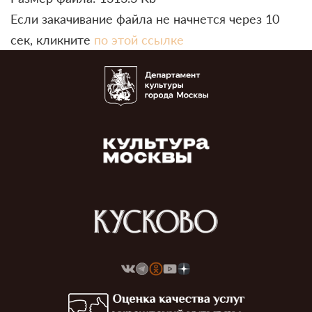
Если закачивание файла не начнется через 10
сек, кликните
по этой ссылке