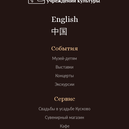
English
中国
События
Музей-детям
Выставки
Концерты
Экскурсии
Сервис
Свадьбы в усадьбе Кусково
Сувенирный магазин
Кафе