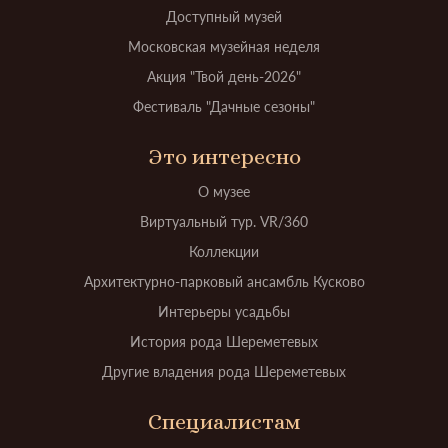
Доступный музей
Московская музейная неделя
Акция "Твой день-2026"
Фестиваль "Дачные сезоны"
Это интересно
О музее
Виртуальный тур. VR/360
Коллекции
Архитектурно-парковый ансамбль Кусково
Интерьеры усадьбы
История рода Шереметевых
Другие владения рода Шереметевых
Специалистам