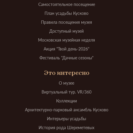
Самостоятельное посещение
План усадьбы Кусково
Правила посещения музея
Доступный музей
Московская музейная неделя
Акция "Твой день-2026"
Фестиваль "Дачные сезоны"
Это интересно
О музее
Виртуальный тур. VR/360
Коллекции
Архитектурно-парковый ансамбль Кусково
Интерьеры усадьбы
История рода Шереметевых