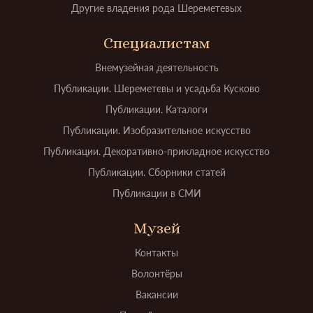
Другие владения рода Шереметевых
Специалистам
Внемузейная деятельность
Публикации. Шереметевы и усадьба Кусково
Публикации. Каталоги
Публикации. Изобразительное искусство
Публикации. Декоративно-прикладное искусство
Публикации. Сборники статей
Публикации в СМИ
Музей
Контакты
Волонтёры
Вакансии