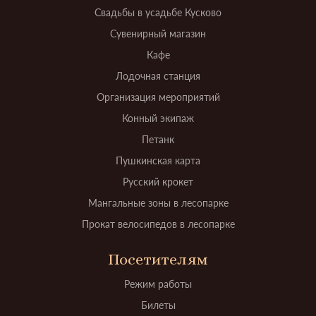
Свадьбы в усадьбе Кусково
Сувенирный магазин
Кафе
Лодочная станция
Организация мероприятий
Конный экипаж
Петанк
Пушкинская карта
Русский крокет
Мангальные зоны в лесопарке
Прокат велосипедов в лесопарке
Посетителям
Режим работы
Билеты