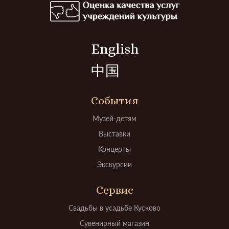
English
中国
События
Музей-детям
Выставки
Концерты
Экскурсии
Сервис
Свадьбы в усадьбе Кусково
Сувенирный магазин