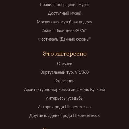
Правила посещения музея
Доступный музей
Московская музейная неделя
Акция "Твой день-2026"
Фестиваль "Дачные сезоны"
Это интересно
О музее
Виртуальный тур. VR/360
Коллекции
Архитектурно-парковый ансамбль Кусково
Интерьеры усадьбы
История рода Шереметевых
Другие владения рода Шереметевых