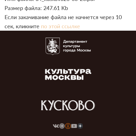
Размер файла: 247.61 Kb
Если закачивание файла не начнется через 10
сек, кликните
по этой ссылке