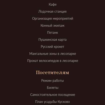
Кафе
Лодочная станция
Организация мероприятий
Конный экипаж
Петанк
Пушкинская карта
Русский крокет
Мангальные зоны в лесопарке
Прокат велосипедов в лесопарке
Посетителям
Режим работы
Билеты
Самостоятельное посещение
План усадьбы Кусково