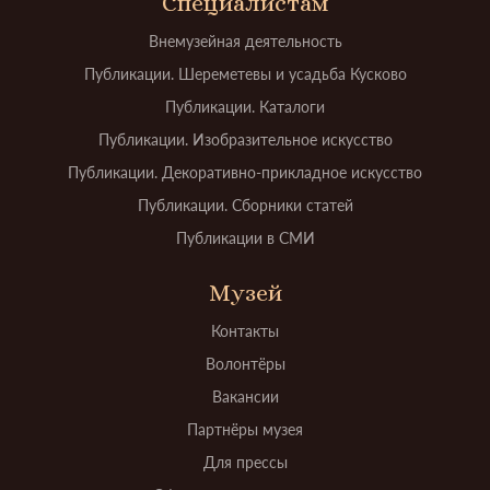
Специалистам
Внемузейная деятельность
Публикации. Шереметевы и усадьба Кусково
Публикации. Каталоги
Публикации. Изобразительное искусство
Публикации. Декоративно-прикладное искусство
Публикации. Сборники статей
Публикации в СМИ
Музей
Контакты
Волонтёры
Вакансии
Партнёры музея
Для прессы