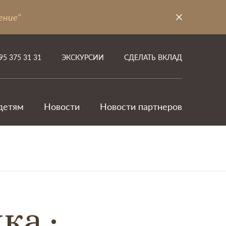
ение"
95 375 31 31
ЭКСКУРСИИ
СДЕЛАТЬ ВКЛАД
детям
Новости
Новости партнеров
ика