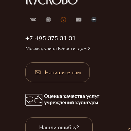
+7 495 375 31 31
Москва, улица Юности, дом 2
Напишите нам
Нашли ошибку?