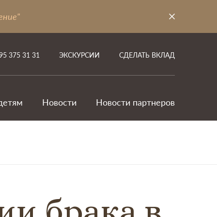
ение"
95 375 31 31
ЭКСКУРСИИ
СДЕЛАТЬ ВКЛАД
детям
Новости
Новости партнеров
ии брака в