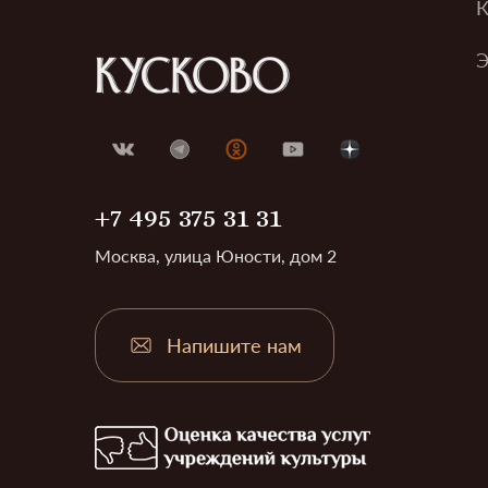
К
Э
+7 495 375 31 31
Москва, улица Юности, дом 2
Напишите нам