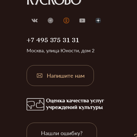
+7 495 375 31 31
Москва, улица Юности, дом 2
Напишите нам
Нашли ошибку?