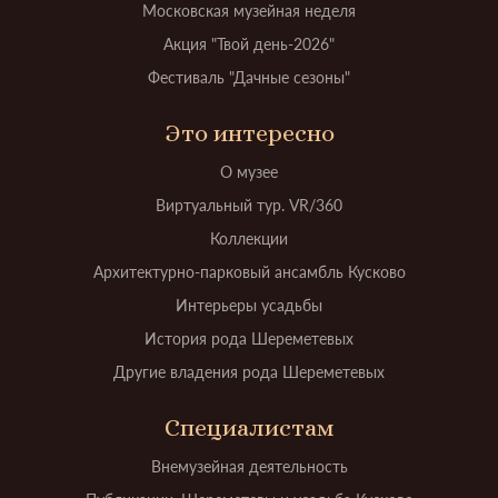
Московская музейная неделя
Акция "Твой день-2026"
Фестиваль "Дачные сезоны"
Это интересно
О музее
Виртуальный тур. VR/360
Коллекции
Архитектурно-парковый ансамбль Кусково
Интерьеры усадьбы
История рода Шереметевых
Другие владения рода Шереметевых
Специалистам
Внемузейная деятельность