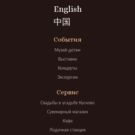
English
中国
События
Музей-детям
Выставки
Концерты
Экскурсии
Сервис
Свадьбы в усадьбе Кусково
Сувенирный магазин
Кафе
Лодочная станция