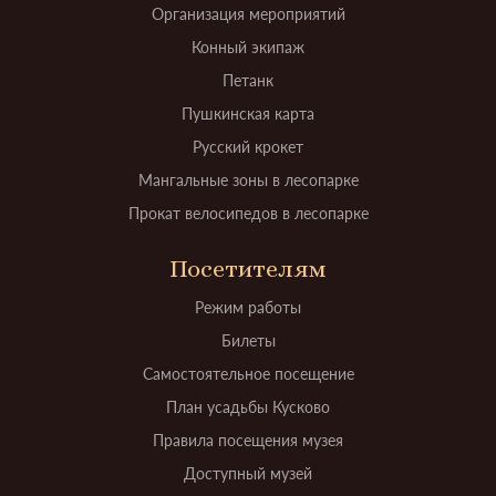
Организация мероприятий
Конный экипаж
Петанк
Пушкинская карта
Русский крокет
Мангальные зоны в лесопарке
Прокат велосипедов в лесопарке
Посетителям
Режим работы
Билеты
Самостоятельное посещение
План усадьбы Кусково
Правила посещения музея
Доступный музей