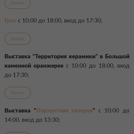
Билет
Грот
с 10:00 до 18:00, вход до 17:30;
Билет
Выставка "Территория керамики" в Большой
каменной оранжерее
с 10:00 до 18:00, вход
до 17:30;
Билет
Выставка "
Портретная галерея
"
с 10:00 до
14:00, вход до 13:30;