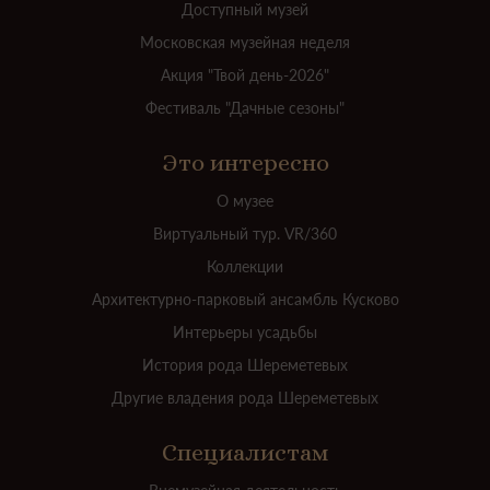
Доступный музей
Московская музейная неделя
Акция "Твой день-2026"
Фестиваль "Дачные сезоны"
Это интересно
О музее
Виртуальный тур. VR/360
Коллекции
Архитектурно-парковый ансамбль Кусково
Интерьеры усадьбы
История рода Шереметевых
Другие владения рода Шереметевых
Специалистам