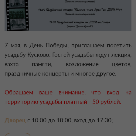
7 мая, в День Победы, приглашаем посетить
усадьбу Кусково. Гостей усадьбы ждут лекция,
вахта памяти, возложение цветов,
праздничные концерты и многое другое.
Обращаем ваше внимание, что вход на
территорию усадьбы платный - 50 рублей.
Дворец
с 10:00 до 18:00, вход до 17:30;