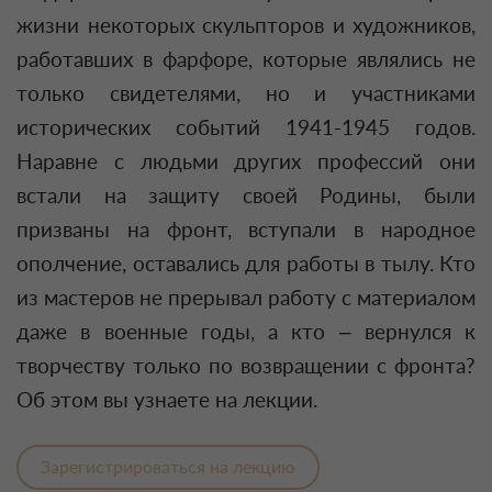
жизни некоторых скульпторов и художников,
работавших в фарфоре, которые являлись не
только свидетелями, но и участниками
исторических событий 1941-1945 годов.
Наравне с людьми других профессий они
встали на защиту своей Родины, были
призваны на фронт, вступали в народное
ополчение, оставались для работы в тылу. Кто
из мастеров не прерывал работу с материалом
даже в военные годы, а кто – вернулся к
творчеству только по возвращении с фронта?
Об этом вы узнаете на лекции.
Зарегистрироваться на лекцию