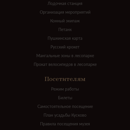
Лодочная станция
Организация мероприятий
Конный экипаж
Петанк
Пушкинская карта
Русский крокет
Мангальные зоны в лесопарке
Прокат велосипедов в лесопарке
Посетителям
Режим работы
Билеты
Самостоятельное посещение
План усадьбы Кусково
Правила посещения музея