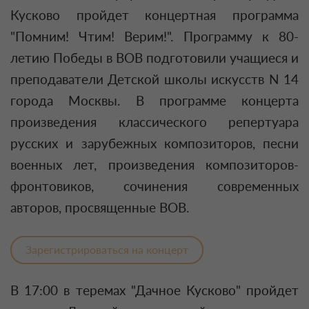
Кусково пройдет концертная программа
"Помним! Чтим! Верим!". Программу к 80-
летию Победы в ВОВ подготовили учащиеся и
преподаватели Детской школы искусств N 14
города Москвы. В программе концерта
произведения классического репертуара
русских и зарубежных композиторов, песни
военных лет, произведения композиторов-
фронтовиков, сочинения современных
авторов, просвященные ВОВ.
Зарегистрироваться на концерт
В 17:00 в теремах "Дачное Кусково" пройдет