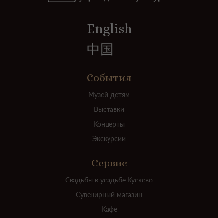
English
中国
События
Музей-детям
Выставки
Концерты
Экскурсии
Сервис
Свадьбы в усадьбе Кусково
Сувенирный магазин
Кафе