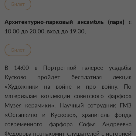
Билет
Архитектурно-парковый ансамбль (парк)
с
10:00 до 20:00, вход до 19:30;
Билет
В 14:00 в Портретной галерее усадьбы
Кусково пройдет бесплатная лекция
«Художники на войне и про войну. По
материалам коллекции советского фарфора
Музея керамики». Научный сотрудник ГМЗ
«Останкино и Кусково», хранитель фонда
современного фарфора Софья Андреевна
Федорова познакомит слушателей с историей