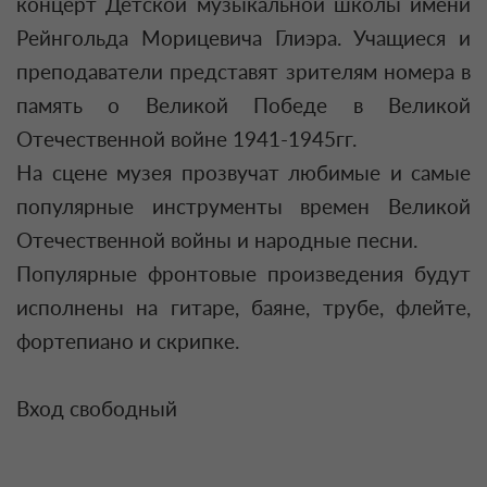
концерт Детской музыкальной школы имени
Рейнгольда Морицевича Глиэра.
Учащиеся и
преподаватели представят зрителям номера в
память о Великой Победе в Великой
Отечественной войне 1941-1945гг.
На сцене музея прозвучат любимые и самые
популярные инструменты времен Великой
Отечественной войны и народные песни.
Популярные фронтовые произведения будут
исполнены на гитаре, баяне, трубе, флейте,
фортепиано и скрипке.
Вход свободный