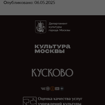
Опубликовано: 06.05.2025