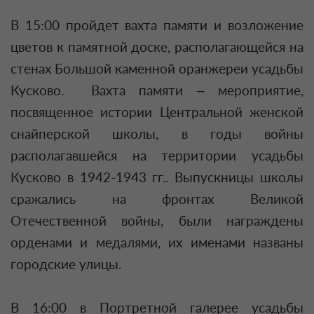
В 15:00 пройдет вахта памяти и возложение
цветов к памятной доске, располагающейся на
стенах Большой каменной оранжереи усадьбы
Кусково. Вахта памяти – мероприятие,
посвященное истории Центральной женской
снайперской школы, в годы войны
располагавшейся на территории усадьбы
Кусково в 1942-1943 гг.. Выпускницы школы
сражались на фронтах Великой
Отечественной войны, были награждены
орденами и медалями, их именами названы
городские улицы.
В 16:00 в Портретной галерее усадьбы