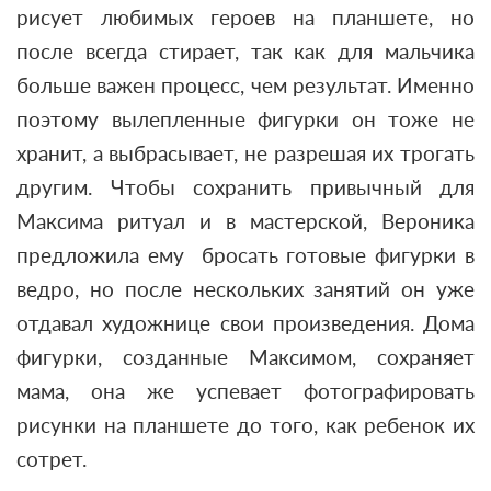
рисует любимых героев на планшете, но
после всегда стирает, так как для мальчика
больше важен процесс, чем результат. Именно
поэтому вылепленные фигурки он тоже не
хранит, а выбрасывает, не разрешая их трогать
другим. Чтобы сохранить привычный для
Максима ритуал и в мастерской, Вероника
предложила ему бросать готовые фигурки в
ведро, но после нескольких занятий он уже
отдавал художнице свои произведения. Дома
фигурки, созданные Максимом, сохраняет
мама, она же успевает фотографировать
рисунки на планшете до того, как ребенок их
сотрет.