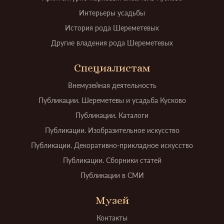
Интерьеры усадьбы
История рода Шереметевых
Другие владения рода Шереметевых
Специалистам
Внемузейная деятельность
Публикации. Шереметевы и усадьба Кусково
Публикации. Каталоги
Публикации. Изобразительное искусство
Публикации. Декоративно-прикладное искусство
Публикации. Сборники статей
Публикации в СМИ
Музей
Контакты