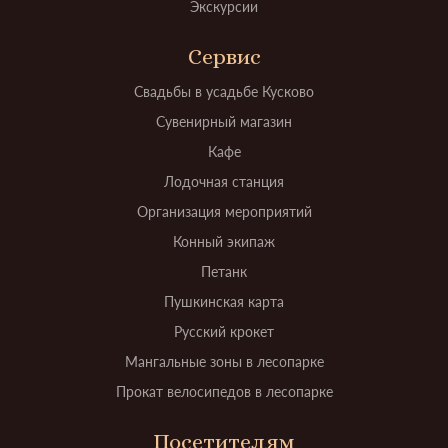
Экскурсии
Сервис
Свадьбы в усадьбе Кусково
Сувенирный магазин
Кафе
Лодочная станция
Организация мероприятий
Конный экипаж
Петанк
Пушкинская карта
Русский крокет
Мангальные зоны в лесопарке
Прокат велосипедов в лесопарке
Посетителям