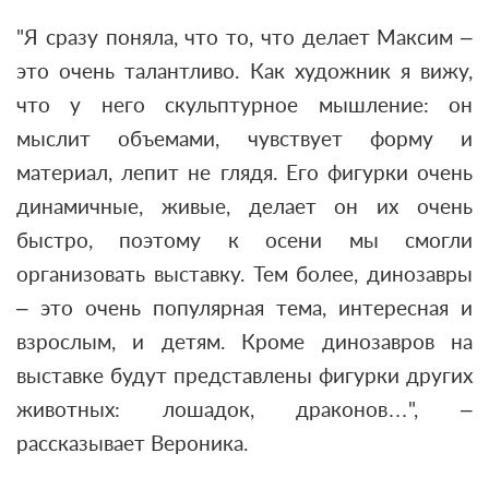
"Я сразу поняла, что то, что делает Максим –
это очень талантливо. Как художник я вижу,
что у него скульптурное мышление: он
мыслит объемами, чувствует форму и
материал, лепит не глядя. Его фигурки очень
динамичные, живые, делает он их очень
быстро, поэтому к осени мы смогли
организовать выставку. Тем более, динозавры
– это очень популярная тема, интересная и
взрослым, и детям. Кроме динозавров на
выставке будут представлены фигурки других
животных: лошадок, драконов…", –
рассказывает Вероника.