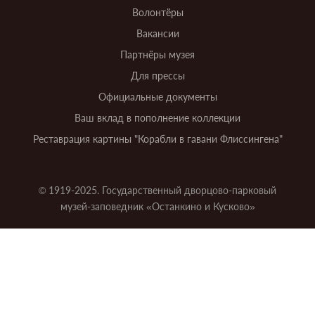
Волонтёры
Вакансии
Партнёры музея
Для прессы
Официальные документы
Ваш вклад в пополнение коллекции
Реставрация картины "Корабли в гавани Флиссингена"
© 1919-2025. Государственный дворцово-парковый
музей-заповедник «Останкино и Кусково»