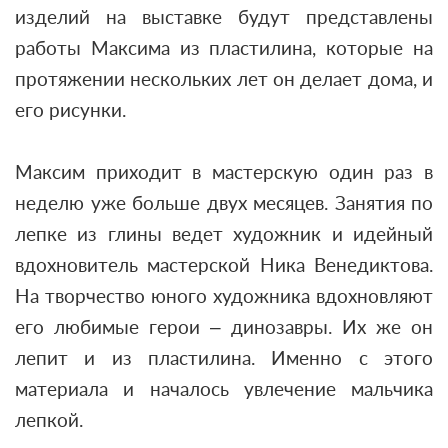
изделий на выставке будут представлены
работы Максима из пластилина, которые на
протяжении нескольких лет он делает дома, и
его рисунки.
Максим приходит в мастерскую один раз в
неделю уже больше двух месяцев. Занятия по
лепке из глины ведет художник и идейный
вдохновитель мастерской Ника Венедиктова.
На творчество юного художника вдохновляют
его любимые герои – динозавры. Их же он
лепит и из пластилина. Именно с этого
материала и началось увлечение мальчика
лепкой.