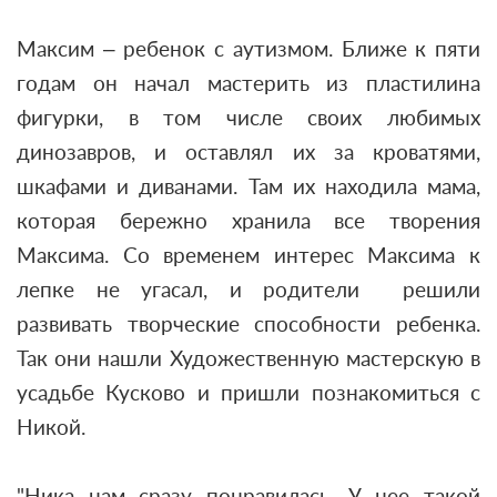
Максим – ребенок с аутизмом. Ближе к пяти
годам он начал мастерить из пластилина
фигурки, в том числе своих любимых
динозавров, и оставлял их за кроватями,
шкафами и диванами. Там их находила мама,
которая бережно хранила все творения
Максима. Со временем интерес Максима к
лепке не угасал, и родители решили
развивать творческие способности ребенка.
Так они нашли Художественную мастерскую в
усадьбе Кусково и пришли познакомиться с
Никой.
"Ника нам сразу понравилась. У нее такой