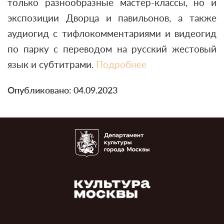
только разнообразные мастер-классы, но и
экспозиции Дворца и павильонов, а также
аудиогид с тифлокомментариями и видеогид
по парку с переводом на русский жестовый
язык и субтитрами.
Подробнее
Опубликовано: 04.09.2023