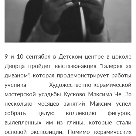
9 и 10 сентября в Детском центре в цоколе
Дворца пройдет выставка-акция "Галерея за
диваном", которая продемонстрирует работы
ученика Художественно-керамической
мастерской усадьбы Кусково Максима Че. За
несколько месяцев занятий Максим успел
собрать целую коллекцию фигурок,
вылепленных им из глины, которые стали
основой экспозиции. Помимо керамических