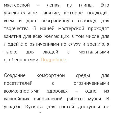
мастерской – лепка из глины. Это
увлекательное занятие, которое подходит
всем и дает безграничную свободу для
творчества. В нашей мастерской проходят
занятия для всех желающих, в том числе для
людей с ограничениями по слуху и зрению, а
также для людей с ментальными
особенностями.
Подробнее
Создание комфортной среды для
посетителей с ограниченными
возможностями здоровья – одно из
важнейших направлений работы музея. В
усадьбе Кусково для гостей доступны не