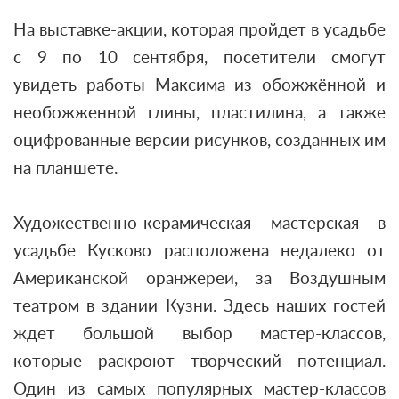
На выставке-акции, которая пройдет в усадьбе
с 9 по 10 сентября, посетители смогут
увидеть работы Максима из обожжённой и
необожженной глины, пластилина, а также
оцифрованные версии рисунков, созданных им
на планшете.
Художественно-керамическая мастерская в
усадьбе Кусково расположена недалеко от
Американской оранжереи, за Воздушным
театром в здании Кузни. Здесь наших гостей
ждет большой выбор мастер-классов,
которые раскроют творческий потенциал.
Один из самых популярных мастер-классов