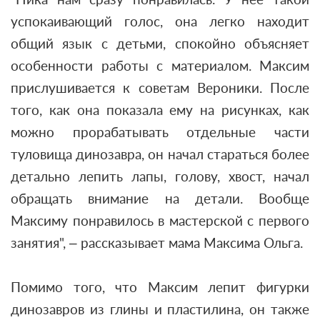
успокаивающий голос, она легко находит
общий язык с детьми, спокойно объясняет
особенности работы с материалом. Максим
прислушивается к советам Вероники. После
того, как она показала ему на рисунках, как
можно прорабатывать отдельные части
туловища динозавра, он начал стараться более
детально лепить лапы, голову, хвост, начал
обращать внимание на детали. Вообще
Максиму понравилось в мастерской с первого
занятия", – рассказывает мама Максима Ольга.
Помимо того, что Максим лепит фигурки
динозавров из глины и пластилина, он также