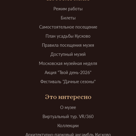
Режим работы
Билеты
Самостоятельное посещение
План усадьбы Кусково
Правила посещения музея
Доступный музей
Московская музейная неделя
Акция "Твой день-2026"
Фестиваль "Дачные сезоны"
Это интересно
О музее
Виртуальный тур. VR/360
Коллекции
Архитектурно-парковый ансамбль Кусково