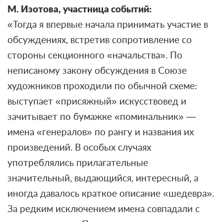
М. Изотова, участница событий:
«Тогда я впервые начала принимать участие в
обсуждениях, встретив сопротивление со
стороны секционного «начальства». По
неписаному закону обсуждения в Союзе
художников проходили по обычной схеме:
выступает «присяжный» искусствовед и
зачитывает по бумажке «поминальник» —
имена «генералов» по рангу и названия их
произведений. В особых случаях
употреблялись прилагательные
значительный, выдающийся, интересный, а
иногда давалось краткое описание «шедевра».
За редким исключением имена совпадали с