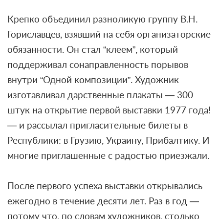
Крепко объединил разноликую группу В.Н.
Гориславцев, взявший на себя организаторские
обязанности. Он стал “клеем”, который
поддерживал сонаправленность порывов
внутри “Одной композиции”. Художник
изготавливал дарственные плакаты — 300
штук на открытие первой выставки 1977 года!
— и рассылал пригласительные билеты в
Республики: в Грузию, Украину, Прибалтику. И
многие приглашенные с радостью приезжали.
После первого успеха выставки открывались
ежегодно в течение десяти лет. Раз в год —
потому что, по словам художников, столько