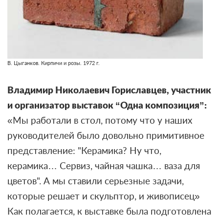
В. Цыганков. Кирпичи и розы. 1972 г.
Владимир Николаевич Гориславцев, участник
и организатор выставок “Одна композиция”:
«Мы работали в стол, потому что у наших
руководителей было довольно примитивное
представление: "Керамика? Ну что,
керамика… Сервиз, чайная чашка… ваза для
цветов". А мы ставили серьезные задачи,
которые решает и скульптор, и живописец»
Как полагается, к выставке была подготовлена