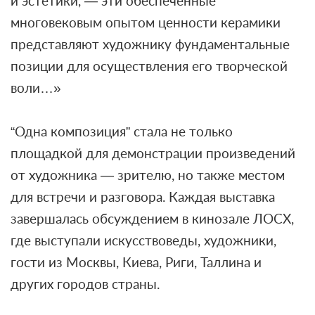
и эстетики, — эти обеспеченные
многовековым опытом ценности керамики
представляют художнику фундаментальные
позиции для осуществления его творческой
воли…»
“Одна композиция” стала не только
площадкой для демонстрации произведений
от художника — зрителю, но также местом
для встречи и разговора. Каждая выставка
завершалась обсуждением в кинозале ЛОСХ,
где выступали искусствоведы, художники,
гости из Москвы, Киева, Риги, Таллина и
других городов страны.