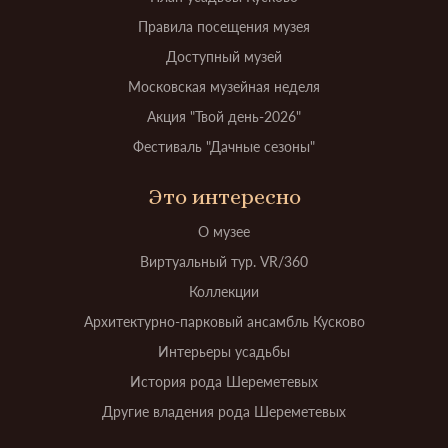
Правила посещения музея
Доступный музей
Московская музейная неделя
Акция "Твой день-2026"
Фестиваль "Дачные сезоны"
Это интересно
О музее
Виртуальный тур. VR/360
Коллекции
Архитектурно-парковый ансамбль Кусково
Интерьеры усадьбы
История рода Шереметевых
Другие владения рода Шереметевых