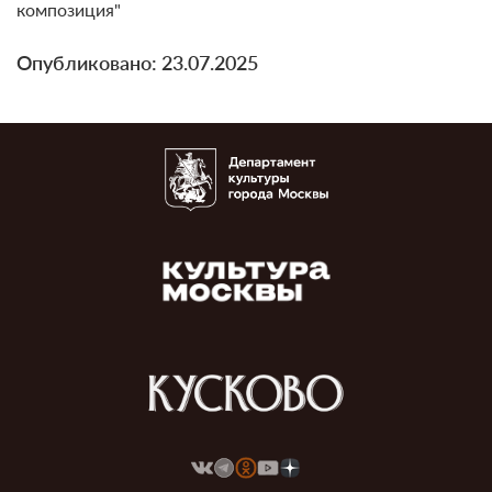
композиция"
Опубликовано: 23.07.2025