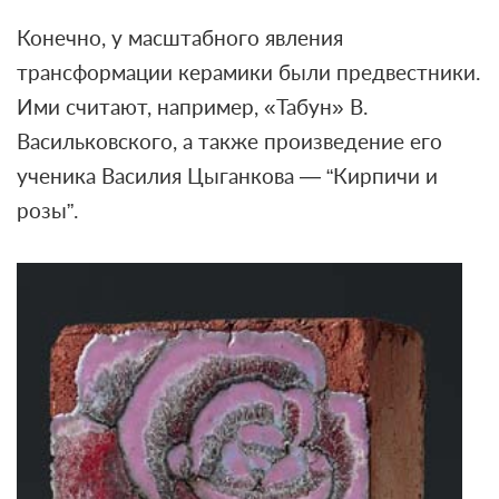
Конечно, у масштабного явления
трансформации керамики были предвестники.
Ими считают, например, «Табун» В.
Васильковского, а также произведение его
ученика Василия Цыганкова — “Кирпичи и
розы”.