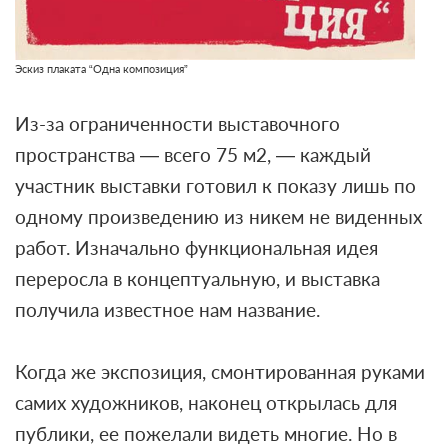
Эскиз
плаката “Одна композиция”
Из-за ограниченности выставочного
пространства — всего 75 м2, — каждый
участник выставки готовил к показу лишь по
одному произведению из никем не виденных
работ. Изначально функциональная идея
переросла в концептуальную, и выставка
получила известное нам название.
Когда же экспозиция, смонтированная руками
самих художников, наконец открылась для
публики, ее пожелали видеть многие. Но в