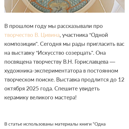
В прошлом году мы рассказывали про
творчество В. Цивина
, участника “Одной
композиции”. Сегодня мы рады пригласить вас
на выставку “Искусство созерцать”. Она
посвящена творчеству В.Н. Гориславцева —
художника-экспериментатора в постоянном
творческом поиске. Выставка продлится до 12
октября 2025 года. Спешите увидеть
керамику великого мастера!
В статье использованы материалы книги "Одна