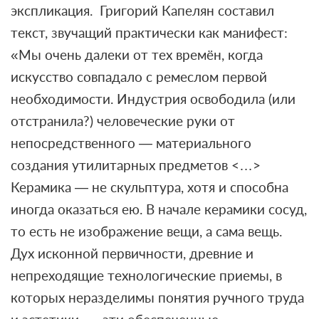
экспликация. Григорий Капелян составил
текст, звучащий практически как манифест:
«Мы очень далеки от тех времён, когда
искусство совпадало с ремеслом первой
необходимости. Индустрия освободила (или
отстранила?) человеческие руки от
непосредственного — материального
создания утилитарных предметов <…>
Керамика — не скульптура, хотя и способна
иногда оказаться ею. В начале керамики сосуд,
то есть не изображение вещи, а сама вещь.
Дух исконной первичности, древние и
непреходящие технологические приемы, в
которых неразделимы понятия ручного труда