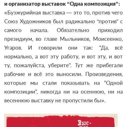
и организатор выставок “Одна композиция”:
«Бузжурийная выставка — это то, против чего
Союз Художников был радикально “против” с
самого начала. Обязательно приходил
президиум, во главе Мыльников, Моисеенко,
Угаров. И говорили они так: "Да, всё
нормально, а вот эту работу, и вот эту, и вот
ту, пожалуйста, уберите". Тут же прибегали
рабочие и всё это выносили. Произведения,
которые мы стали показывать на "Одной
композиции", никогда ни на осеннюю, ни на
весеннюю выставку не пропустили бы».