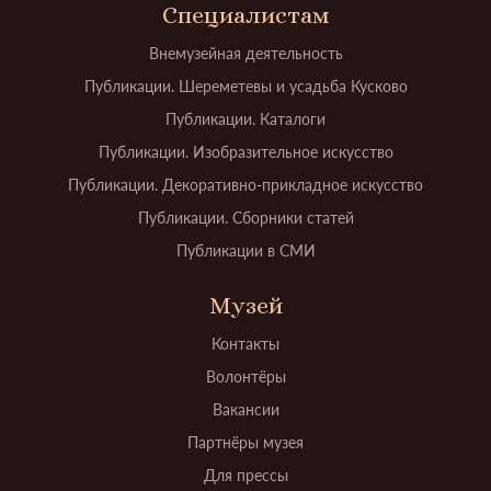
Специалистам
Внемузейная деятельность
Публикации. Шереметевы и усадьба Кусково
Публикации. Каталоги
Публикации. Изобразительное искусство
Публикации. Декоративно-прикладное искусство
Публикации. Сборники статей
Публикации в СМИ
Музей
Контакты
Волонтёры
Вакансии
Партнёры музея
Для прессы