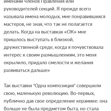
именами членов Правления или
руководителей секций. Я прежде всего
называла имена молодых, мне понравившихся
мастеров, не зная, что так не полагается
делать. Когда на выставках «ОК» мне
пришлось выступать в близкой,
дружественной среде, когда я почувствовала
интерес к своим размышлениям, это меня
окрылило, придало смелости и желания
развиваться дальше»
Так выставки “Одна композиция” совершили
свою, маленькую революцию. Во-первых,
публично дав свое определение керамике: она
больше не была предметом быта, но стала