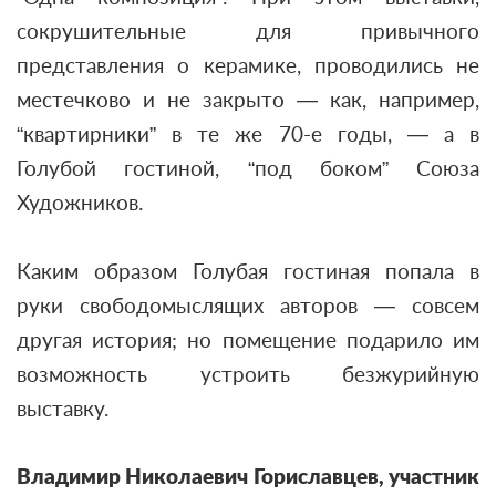
сокрушительные для привычного
представления о керамике, проводились не
местечково и не закрыто — как, например,
“квартирники” в те же 70-е годы, — а в
Голубой гостиной, “под боком” Союза
Художников.
Каким образом Голубая гостиная попала в
руки свободомыслящих авторов — совсем
другая история; но помещение подарило им
возможность устроить безжурийную
выставку.
Владимир Николаевич Гориславцев, участник