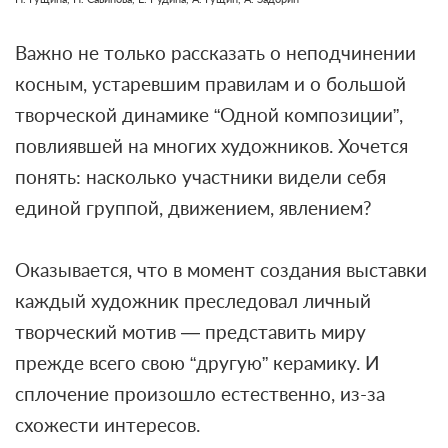
Важно не только рассказать о неподчинении
косным, устаревшим правилам и о большой
творческой динамике “Одной композиции”,
повлиявшей на многих художников. Хочется
понять: насколько участники видели себя
единой группой, движением, явлением?
Оказывается, что в момент создания выставки
каждый художник преследовал личный
творческий мотив — представить миру
прежде всего свою “другую” керамику. И
сплочение произошло естественно, из-за
схожести интересов.