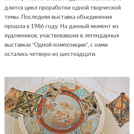
длится цикл проработки одной творческой
темы. Последняя выставка объединения
прошла в 1986 году. На данный момент из
художников, участвовавших в легендарных
выставках “Одной композиции”, с нами
остались четверо из шестнадцати.