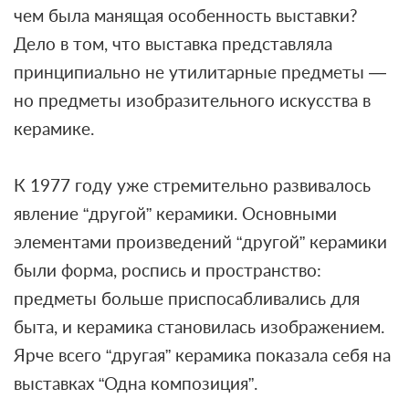
чем была манящая особенность выставки?
Дело в том, что выставка представляла
принципиально не утилитарные предметы —
но предметы изобразительного искусства в
керамике.
К 1977 году уже стремительно развивалось
явление “другой” керамики. Основными
элементами произведений “другой” керамики
были форма, роспись и пространство:
предметы больше приспосабливались для
быта, и керамика становилась изображением.
Ярче всего “другая” керамика показала себя на
выставках “Одна композиция”.